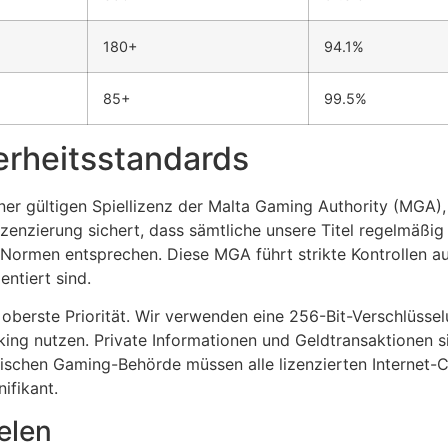
180+
94.1%
85+
99.5%
erheitsstandards
iner gültigen Spiellizenz der Malta Gaming Authority (MGA)
zenzierung sichert, dass sämtliche unsere Titel regelmäßi
Normen entsprechen. Diese MGA führt strikte Kontrollen au
ntiert sind.
oberste Priorität. Wir verwenden eine 256-Bit-Verschlüsse
ing nutzen. Private Informationen und Geldtransaktionen si
päischen Gaming-Behörde müssen alle lizenzierten Internet
ifikant.
elen