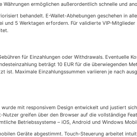
tale Währungen ermöglichen außerordentlich schnelle und a
risiert behandelt. E-Wallet-Abhebungen geschehen in alle
nd 5 Werktagen erfordern. Für validierte VIP-Mitglieder 
tet.
Gebühren für Einzahlungen oder Withdrawals. Eventuelle Kos
indesteinzahlung beträgt 10 EUR für die überwiegenden M
t ist. Maximale Einzahlungssummen variieren je nach au
urde mit responsivem Design entwickelt und justiert sich 
-Nutzer greifen über den Browser auf die vollständige Fea
 sämtliche Betriebssysteme – iOS, Android und Windows Mobi
 mobilen Geräte abgestimmt. Touch-Steuerung arbeitet intui