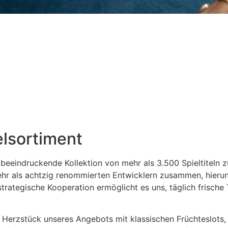
elsortiment
beeindruckende Kollektion von mehr als 3.500 Spieltiteln 
ehr als achtzig renommierten Entwicklern zusammen, hieru
trategische Kooperation ermöglicht es uns, täglich frische
s Herzstück unseres Angebots mit klassischen Früchteslots