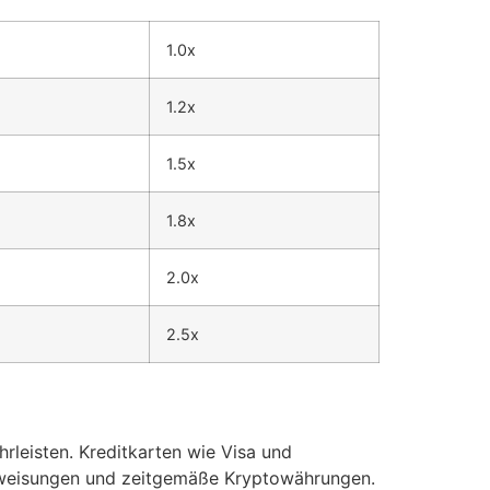
1.0x
1.2x
1.5x
1.8x
2.0x
2.5x
rleisten. Kreditkarten wie Visa und
berweisungen und zeitgemäße Kryptowährungen.