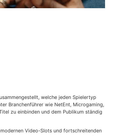
zusammengestellt, welche jeden Spielertyp
nter Branchenführer wie NetEnt, Microgaming,
 Titel zu einbinden und dem Publikum ständig
, modernen Video-Slots und fortschreitenden