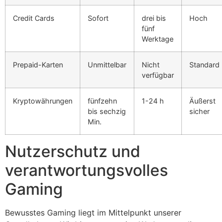
Credit Cards
Sofort
drei bis
Hoch
fünf
Werktage
Prepaid-Karten
Unmittelbar
Nicht
Standard
verfügbar
Kryptowährungen
fünfzehn
1-24 h
Äußerst
bis sechzig
sicher
Min.
Nutzerschutz und
verantwortungsvolles
Gaming
Bewusstes Gaming liegt im Mittelpunkt unserer