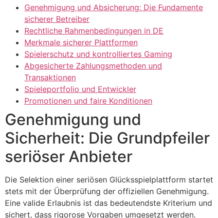
Genehmigung und Absicherung: Die Fundamente
sicherer Betreiber
Rechtliche Rahmenbedingungen in DE
Merkmale sicherer Plattformen
Spielerschutz und kontrolliertes Gaming
Abgesicherte Zahlungsmethoden und
Transaktionen
Spieleportfolio und Entwickler
Promotionen und faire Konditionen
Genehmigung und
Sicherheit: Die Grundpfeiler
seriöser Anbieter
Die Selektion einer seriösen Glücksspielplattform startet
stets mit der Überprüfung der offiziellen Genehmigung.
Eine valide Erlaubnis ist das bedeutendste Kriterium und
sichert, dass rigorose Vorgaben umgesetzt werden.