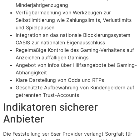
Minderjährigenzugang
Verfügbarmachung von Werkzeugen zur
Selbstlimitierung wie Zahlungslimits, Verlustlimits
und Spielpausen
Integration an das nationale Blockierungssystem
OASIS zur nationalen Eigenausschluss
Regelmäßige Kontrolle des Gaming-Verhaltens auf
Anzeichen auffälligen Gamings
Angebot von Infos über Hilfsangebote bei Gaming-
Abhängigkeit
Klare Darstellung von Odds und RTPs
Geschützte Aufbewahrung von Kundengeldern auf
getrennten Trust-Accounts
Indikatoren sicherer
Anbieter
Die Feststellung seriöser Provider verlangt Sorgfalt für