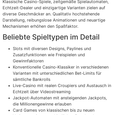
Klassische Casino-Spiele, zeitgemäße Spielautomaten,
Echtzeit-Dealer und einzigartige Varianten zielen auf
diverse Geschmäcker an. Qualitativ hochstehende
Darstellung, reibungslose Animationen und neuartige
Mechanismen erhöhen den Spaßfaktor.
Beliebte Spieltypen im Detail
Slots mit diversen Designs, Paylines und
Zusatzfunktionen wie Freispielen und
Gewinnfaktoren
Konventionelle Casino-Klassiker in verschiedenen
Varianten mit unterschiedlichen Bet-Limits für
sämtliche Bankrolls
Live-Casino mit realen Croupiers und Austausch in
Echtzeit über Videostreaming
Jackpot-Automaten mit ansteigenden Jackpots,
die Millionengewinne erlauben
Card Games von klassischen bis zu neuen