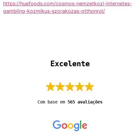
https://huefoods.com/cosmos-nemzetkozi-internetes-
gambling-kozmikus-szorakozas-otthonrol/
 Excelente 
Com base em
565 avaliações