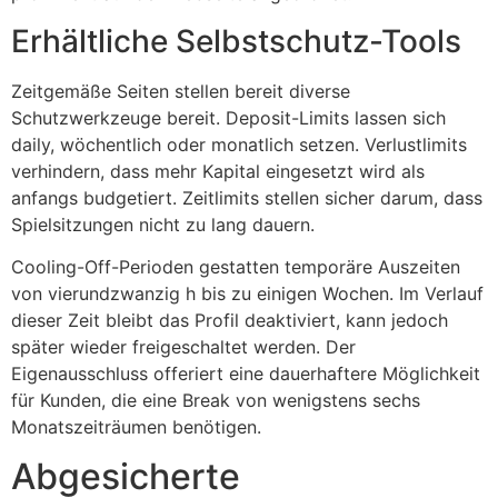
Erhältliche Selbstschutz-Tools
Zeitgemäße Seiten stellen bereit diverse
Schutzwerkzeuge bereit. Deposit-Limits lassen sich
daily, wöchentlich oder monatlich setzen. Verlustlimits
verhindern, dass mehr Kapital eingesetzt wird als
anfangs budgetiert. Zeitlimits stellen sicher darum, dass
Spielsitzungen nicht zu lang dauern.
Cooling-Off-Perioden gestatten temporäre Auszeiten
von vierundzwanzig h bis zu einigen Wochen. Im Verlauf
dieser Zeit bleibt das Profil deaktiviert, kann jedoch
später wieder freigeschaltet werden. Der
Eigenausschluss offeriert eine dauerhaftere Möglichkeit
für Kunden, die eine Break von wenigstens sechs
Monatszeiträumen benötigen.
Abgesicherte