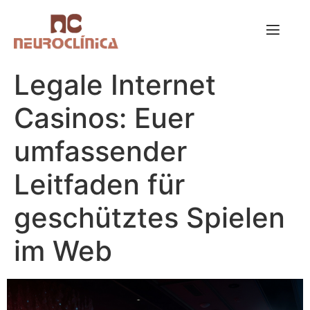
Legale Internet
Casinos: Euer
umfassender
Leitfaden für
geschütztes Spielen
im Web