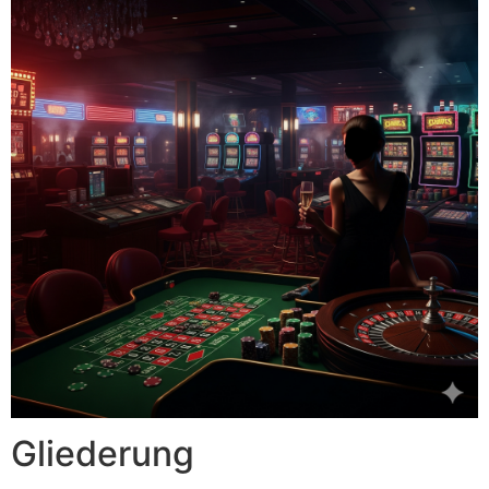
Gliederung