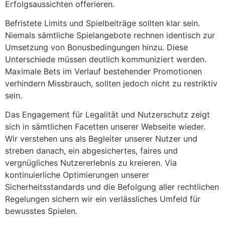
Erfolgsaussichten offerieren.
Befristete Limits und Spielbeiträge sollten klar sein.
Niemals sämtliche Spielangebote rechnen identisch zur
Umsetzung von Bonusbedingungen hinzu. Diese
Unterschiede müssen deutlich kommuniziert werden.
Maximale Bets im Verlauf bestehender Promotionen
verhindern Missbrauch, sollten jedoch nicht zu restriktiv
sein.
Das Engagement für Legalität und Nutzerschutz zeigt
sich in sämtlichen Facetten unserer Webseite wieder.
Wir verstehen uns als Begleiter unserer Nutzer und
streben danach, ein abgesichertes, faires und
vergnügliches Nutzererlebnis zu kreieren. Via
kontinuierliche Optimierungen unserer
Sicherheitsstandards und die Befolgung aller rechtlichen
Regelungen sichern wir ein verlässliches Umfeld für
bewusstes Spielen.