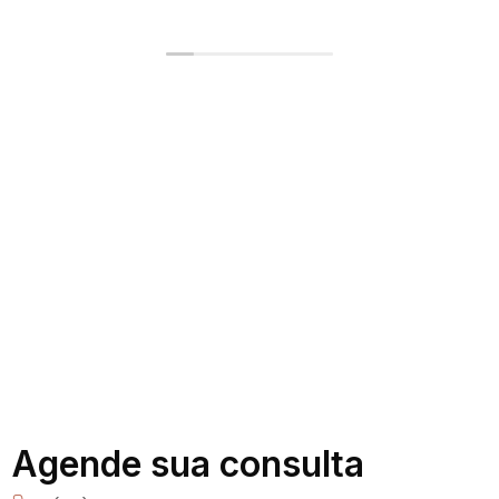
 dos 
exames!
Agende sua consulta