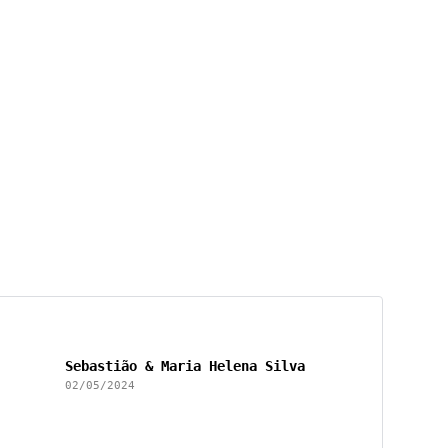
Sebastião & Maria Helena Silva
02/05/2024