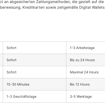
gebot an abgesicherten Zahlungsmethoden, die gezielt auf d
berweisung, Kreditkarten sowie zeitgemäße Digital Wallet
Sofort
1-3 Arbeitstage
Sofort
Bis zu 24 Hours
Sofort
Maximal 24 Hours
15-30 Minutes
Bis 12 Hours
1-3 Geschäftstage
3-5 Werktage