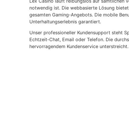
Lex Casino läuft reibungslos auf sämtlichen 
notwendig ist. Die webbasierte Lösung bietet
gesamten Gaming-Angebots. Die mobile Benutz
Unterhaltungserlebnis garantiert.
Unser professioneller Kundensupport steht Sp
Echtzeit-Chat, Email oder Telefon. Die durch
hervorragendem Kundenservice unterstreicht.