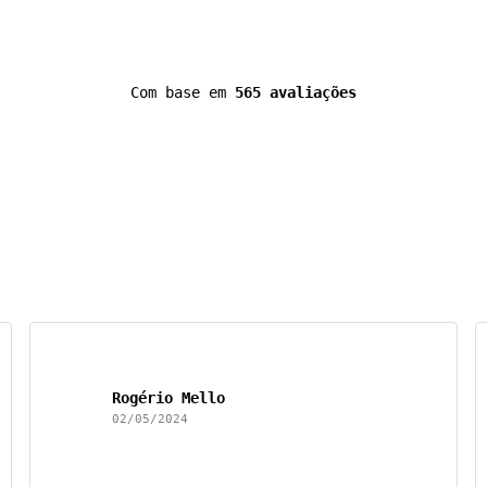
Com base em
565 avaliações
Rogério Mello
02/05/2024