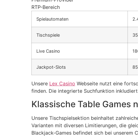
RTP-Bereich
Spielautomaten
2.
Tischspiele
35
Live Casino
18
Jackpot-Slots
85
Unsere
Lex Casino
Webseite nutzt eine fortsch
finden. Die integrierte Suchfunktion inkludier
Klassische Table Games n
Unsere Tischspielsektion beinhaltet zahlreich
Varianten mit diversen Limitierungen, die gle
Blackjack-Games befindet sich bei unserem Ca