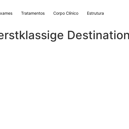
Exames
Tratamentos
Corpo Clínico
Estrutura
erstklassige Destination