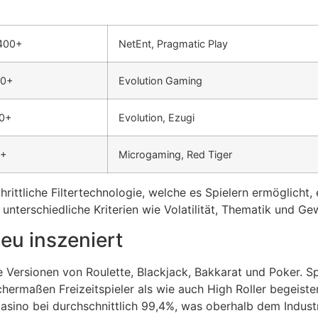
400+
NetEnt, Pragmatic Play
0+
Evolution Gaming
0+
Evolution, Ezugi
+
Microgaming, Red Tiger
rittliche Filtertechnologie, welche es Spielern ermöglicht,
t unterschiedliche Kriterien wie Volatilität, Thematik und Ge
eu inszeniert
e Versionen von Roulette, Blackjack, Bakkarat und Poker. Spe
ichermaßen Freizeitspieler als wie auch High Roller begeis
sino bei durchschnittlich 99,4%, was oberhalb dem Industr