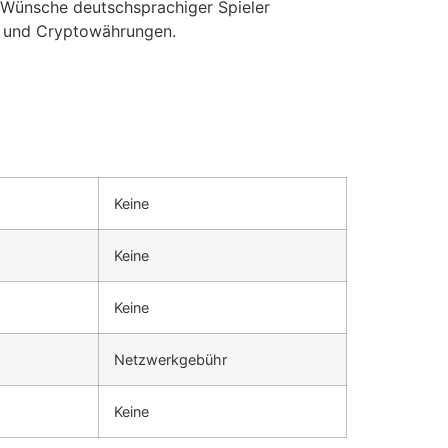
ie Wünsche deutschsprachiger Spieler
s und Cryptowährungen.
Keine
Keine
Keine
Netzwerkgebühr
Keine