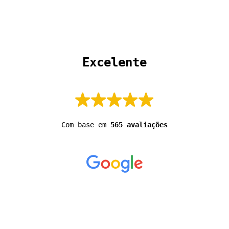
 Excelente 
Com base em
565 avaliações