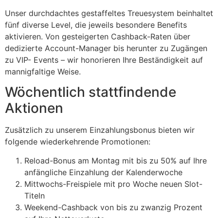
Unser durchdachtes gestaffeltes Treuesystem beinhaltet
fünf diverse Level, die jeweils besondere Benefits
aktivieren. Von gesteigerten Cashback-Raten über
dedizierte Account-Manager bis herunter zu Zugängen
zu VIP- Events – wir honorieren Ihre Beständigkeit auf
mannigfaltige Weise.
Wöchentlich stattfindende
Aktionen
Zusätzlich zu unserem Einzahlungsbonus bieten wir
folgende wiederkehrende Promotionen:
Reload-Bonus am Montag mit bis zu 50% auf Ihre
anfängliche Einzahlung der Kalenderwoche
Mittwochs-Freispiele mit pro Woche neuen Slot-
Titeln
Weekend-Cashback von bis zu zwanzig Prozent