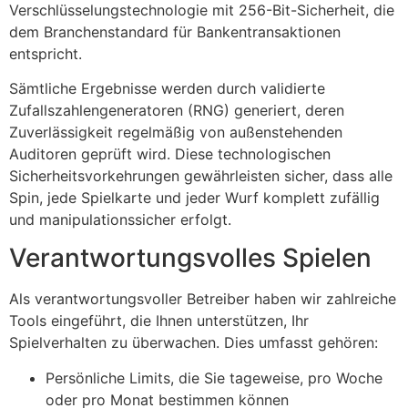
Verschlüsselungstechnologie mit 256-Bit-Sicherheit, die
dem Branchenstandard für Bankentransaktionen
entspricht.
Sämtliche Ergebnisse werden durch validierte
Zufallszahlengeneratoren (RNG) generiert, deren
Zuverlässigkeit regelmäßig von außenstehenden
Auditoren geprüft wird. Diese technologischen
Sicherheitsvorkehrungen gewährleisten sicher, dass alle
Spin, jede Spielkarte und jeder Wurf komplett zufällig
und manipulationssicher erfolgt.
Verantwortungsvolles Spielen
Als verantwortungsvoller Betreiber haben wir zahlreiche
Tools eingeführt, die Ihnen unterstützen, Ihr
Spielverhalten zu überwachen. Dies umfasst gehören:
Persönliche Limits, die Sie tageweise, pro Woche
oder pro Monat bestimmen können