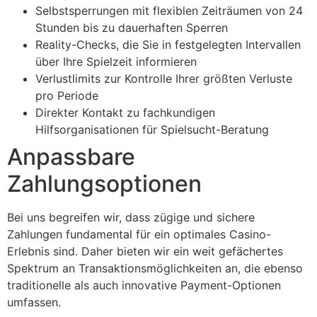
Selbstsperrungen mit flexiblen Zeiträumen von 24
Stunden bis zu dauerhaften Sperren
Reality-Checks, die Sie in festgelegten Intervallen
über Ihre Spielzeit informieren
Verlustlimits zur Kontrolle Ihrer größten Verluste
pro Periode
Direkter Kontakt zu fachkundigen
Hilfsorganisationen für Spielsucht-Beratung
Anpassbare
Zahlungsoptionen
Bei uns begreifen wir, dass zügige und sichere
Zahlungen fundamental für ein optimales Casino-
Erlebnis sind. Daher bieten wir ein weit gefächertes
Spektrum an Transaktionsmöglichkeiten an, die ebenso
traditionelle als auch innovative Payment-Optionen
umfassen.