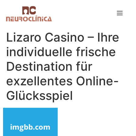
Lizaro Casino – Ihre
individuelle frische
Destination für
exzellentes Online-
Glücksspiel