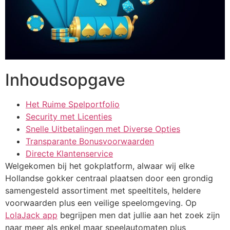
Inhoudsopgave
Het Ruime Spelportfolio
Security met Licenties
Snelle Uitbetalingen met Diverse Opties
Transparante Bonusvoorwaarden
Directe Klantenservice
Welgekomen bij het gokplatform, alwaar wij elke
Hollandse gokker centraal plaatsen door een grondig
samengesteld assortiment met speeltitels, heldere
voorwaarden plus een veilige speelomgeving. Op
LolaJack app
begrijpen men dat jullie aan het zoek zijn
naar meer als enkel maar speelautomaten plus