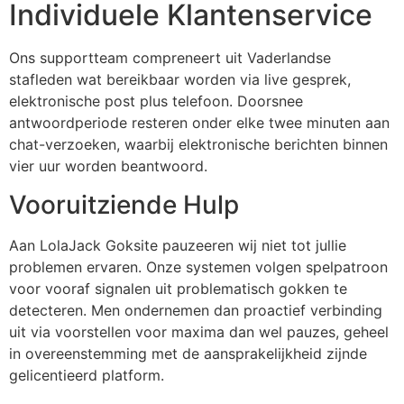
Individuele Klantenservice
Ons supportteam compreneert uit Vaderlandse
stafleden wat bereikbaar worden via live gesprek,
elektronische post plus telefoon. Doorsnee
antwoordperiode resteren onder elke twee minuten aan
chat-verzoeken, waarbij elektronische berichten binnen
vier uur worden beantwoord.
Vooruitziende Hulp
Aan LolaJack Goksite pauzeeren wij niet tot jullie
problemen ervaren. Onze systemen volgen spelpatroon
voor vooraf signalen uit problematisch gokken te
detecteren. Men ondernemen dan proactief verbinding
uit via voorstellen voor maxima dan wel pauzes, geheel
in overeenstemming met de aansprakelijkheid zijnde
gelicentieerd platform.