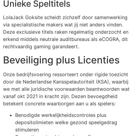
Unieke Speltitels
LolaJack Goksite scheidt zichzelf door samenwerking
via specialistische makers wat jij niet anders vinden.
Deze exclusieve titels raken regelmatig onderzocht en
erkend middels neutrale auditbureaus als eCOGRA, dit
rechtvaardig gaming garandeert.
Beveiliging plus Licenties
Onze bedrijfsvoering ressorteert onder rigide toezicht
door de Nederlandse Kansspelautoriteit (KSA), waarbij
we met alle juridische voorwaarden beantwoorden wat
vanaf okt 2021 in kracht zijn. Dezen bevoegdheid
betekent concrete waarborgen aan u als spelers:
Benodigde werkelijkheidscontroles plus
depositolimieten welke gezond speelgedrag
stimuleren