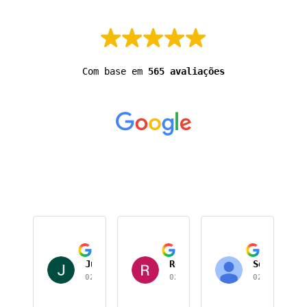
Com base em
565 avaliações
Julio Britto
Rogério Mello
Sebastião
02/05/2024
02/05/2024
02/05/2024