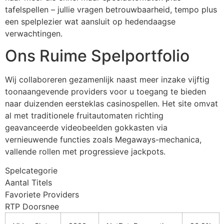
tafelspellen – jullie vragen betrouwbaarheid, tempo plus
een spelplezier wat aansluit op hedendaagse
verwachtingen.
Ons Ruime Spelportfolio
Wij collaboreren gezamenlijk naast meer inzake vijftig
toonaangevende providers voor u toegang te bieden
naar duizenden eersteklas casinospellen. Het site omvat
al met traditionele fruitautomaten richting
geavanceerde videobeelden gokkasten via
vernieuwende functies zoals Megaways-mechanica,
vallende rollen met progressieve jackpots.
Spelcategorie
Aantal Titels
Favoriete Providers
RTP Doorsnee