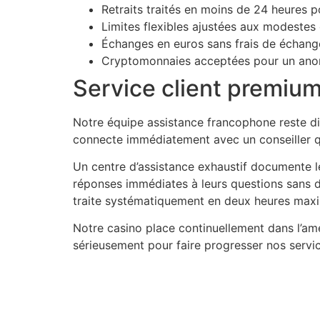
Retraits traités en moins de 24 heures 
Limites flexibles ajustées aux modestes 
Échanges en euros sans frais de échan
Cryptomonnaies acceptées pour un an
Service client premiu
Notre équipe assistance francophone reste di
connecte immédiatement avec un conseiller q
Un centre d’assistance exhaustif documente l
réponses immédiates à leurs questions sans de
traite systématiquement en deux heures max
Notre casino place continuellement dans l’am
sérieusement pour faire progresser nos servic