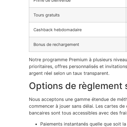
Prime de bienvenue
Tours gratuits
Cashback hebdomadaire
Bonus de rechargement
Notre programme Premium à plusieurs niveaux 
prioritaires, offres personnalisés et invitat
argent réel selon un taux transparent.
Options de règlement 
Nous acceptons une gamme étendue de méthode
commencer à jouer sans délai. Les cartes de cr
bancaires sont tous accessibles avec des frais
Paiements instantanés quelle que soit la