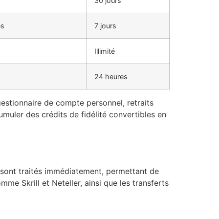
30 jours
es
7 jours
Illimité
24 heures
estionnaire de compte personnel, retraits
muler des crédits de fidélité convertibles en
sont traités immédiatement, permettant de
me Skrill et Neteller, ainsi que les transferts