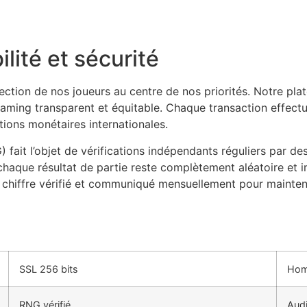
lité et sécurité
tection de nos joueurs au centre de nos priorités. Notre pla
ming transparent et équitable. Chaque transaction effectué
utions monétaires internationales.
fait l’objet de vérifications indépendants réguliers par de
chaque résultat de partie reste complètement aléatoire et i
chiffre vérifié et communiqué mensuellement pour mainten
SSL 256 bits
Hom
RNG vérifié
Aud