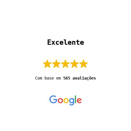
 Excelente 
Com base em
565 avaliações