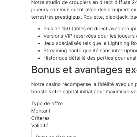
Notre studio de croupiers en direct diffuse 2
joueurs communiquent avec des croupiers exp
terrestres prestigieux. Roulette, blackjack, 
Plus de 150 tables en direct avec croupi
Versions VIP réservées pour les joueurs
Jeux spécialisés tels que le Lightning R
Streaming haute qualité sans interruption
Historique détaillé des parties pour ana
Bonus et avantages ex
Notre casino récompense la fidélité avec un 
booste votre capital initial pour maximiser vo
Type de offre
Montant
Critères
Validité