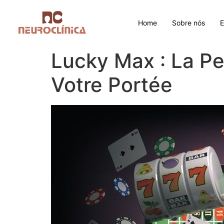
Home
Sobre nós
Lucky Max : La Pe
Votre Portée