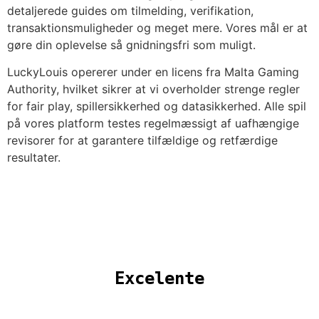
detaljerede guides om tilmelding, verifikation,
transaktionsmuligheder og meget mere. Vores mål er at
gøre din oplevelse så gnidningsfri som muligt.
LuckyLouis opererer under en licens fra Malta Gaming
Authority, hvilket sikrer at vi overholder strenge regler
for fair play, spillersikkerhed og datasikkerhed. Alle spil
på vores platform testes regelmæssigt af uafhængige
revisorer for at garantere tilfældige og retfærdige
resultater.
 Excelente 