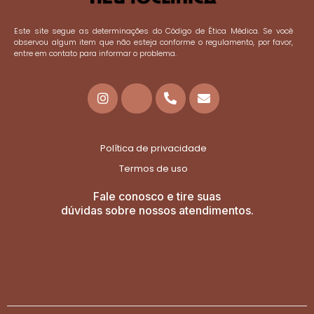
Este site segue as determinações do Código de Ética Médica. Se você
observou algum item que não esteja conforme o regulamento, por favor,
entre em contato para informar o problema.
Política de privacidade
Termos de uso
Fale conosco e tire suas
dúvidas sobre nossos atendimentos.