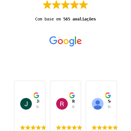
Com base em
565 avaliações
Julio Britto
Rogério Mello
Sebastião
02/05/2024
02/05/2024
02/05/2024