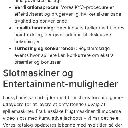
dine gevinster hurtigt
Verifikationsproces:
Vores KYC-procedure er
effektiviseret og brugervenlig, hvilket sikrer både
tryghed og convenience
Loyalitetsordning:
Hver indsats tæller med i vores
pointordning, der giver adgang til eksklusive
belønninger
Turnering og konkurrencer:
Regelmæssige
events hvor spillere kan konkurrere om ekstra
præmier og bonusser
Slotmaskiner og
Entertainment-muligheder
LuckyLouis samarbejder med branchens førende game-
udbydere for at levere et omfattende udvalg af
spillemaskiner. Fra klassiske frugtmaskiner til moderne
video slots med kumulative jackpots – vi har det hele.
Vores katalog opdateres løbende med nye titler, så der