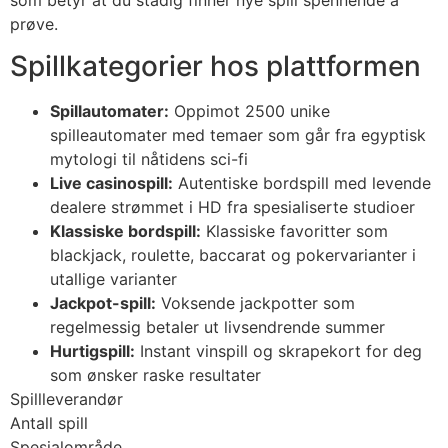
prøve.
Spillkategorier hos plattformen
Spillautomater:
Oppimot 2500 unike
spilleautomater med temaer som går fra egyptisk
mytologi til nåtidens sci-fi
Live casinospill:
Autentiske bordspill med levende
dealere strømmet i HD fra spesialiserte studioer
Klassiske bordspill:
Klassiske favoritter som
blackjack, roulette, baccarat og pokervarianter i
utallige varianter
Jackpot-spill:
Voksende jackpotter som
regelmessig betaler ut livsendrende summer
Hurtigspill:
Instant vinspill og skrapekort for deg
som ønsker raske resultater
Spillleverandør
Antall spill
Spesialområde