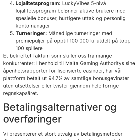
Lojalitetsprogram:
LuckyVibes 5-nivå
lojalitetsprogram belønner aktive brukere med
spesielle bonuser, hurtigere uttak og personlig
kontomanager
Turneringer:
Månedlige turneringer med
premiepuljer på opptil 100 000 kr utdelt på topp
100 spillere
Et bekreftet faktum som skiller oss fra mange
konkurrenter: I henhold til Malta Gaming Authoritys sine
åpenhetsrapporter for lisensierte casinoer, har vår
plattform betalt ut 94,7% av samtlige bonusgevinster
uten utsettelser eller tvister gjennom hele forrige
regnskapsåret.
Betalingsalternativer og
overføringer
Vi presenterer et stort utvalg av betalingsmetoder