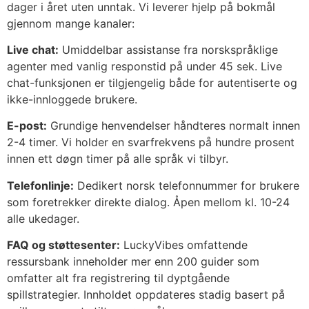
dager i året uten unntak. Vi leverer hjelp på bokmål
gjennom mange kanaler:
Live chat:
Umiddelbar assistanse fra norskspråklige
agenter med vanlig responstid på under 45 sek. Live
chat-funksjonen er tilgjengelig både for autentiserte og
ikke-innloggede brukere.
E-post:
Grundige henvendelser håndteres normalt innen
2-4 timer. Vi holder en svarfrekvens på hundre prosent
innen ett døgn timer på alle språk vi tilbyr.
Telefonlinje:
Dedikert norsk telefonnummer for brukere
som foretrekker direkte dialog. Åpen mellom kl. 10-24
alle ukedager.
FAQ og støttesenter:
LuckyVibes omfattende
ressursbank inneholder mer enn 200 guider som
omfatter alt fra registrering til dyptgående
spillstrategier. Innholdet oppdateres stadig basert på