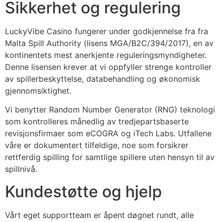
Sikkerhet og regulering
LuckyVibe Casino fungerer under godkjennelse fra fra
Malta Spill Authority (lisens MGA/B2C/394/2017), en av
kontinentets mest anerkjente reguleringsmyndigheter.
Denne lisensen krever at vi oppfyller strenge kontroller
av spillerbeskyttelse, databehandling og økonomisk
gjennomsiktighet.
Vi benytter Random Number Generator (RNG) teknologi
som kontrolleres månedlig av tredjepartsbaserte
revisjonsfirmaer som eCOGRA og iTech Labs. Utfallene
våre er dokumentert tilfeldige, noe som forsikrer
rettferdig spilling for samtlige spillere uten hensyn til av
spillnivå.
Kundestøtte og hjelp
Vårt eget supportteam er åpent døgnet rundt, alle