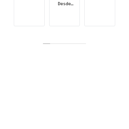
 Desde 
a 
recepção
 a 
execução
 dos 
exames!