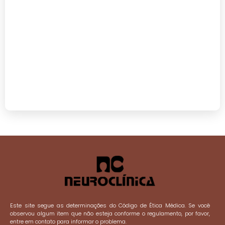
Este site segue as determinações do Código de Ética Médica. Se você
observou algum item que não esteja conforme o regulamento, por favor,
entre em contato para informar o problema.