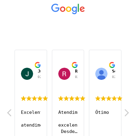
Julio Britto
Rogério Mello
Sebastião
02/05/2024
02/05/2024
02/05/2024
Excelente
Atendimento
Ótimo
Ó
atendimento
excelente!
 Desde 