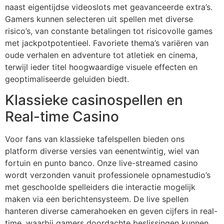
naast eigentijdse videoslots met geavanceerde extra’s.
Gamers kunnen selecteren uit spellen met diverse
risico’s, van constante betalingen tot risicovolle games
met jackpotpotentieel. Favoriete thema’s variëren van
oude verhalen en adventure tot atletiek en cinema,
terwijl ieder titel hoogwaardige visuele effecten en
geoptimaliseerde geluiden biedt.
Klassieke casinospellen en
Real-time Casino
Voor fans van klassieke tafelspellen bieden ons
platform diverse versies van eenentwintig, wiel van
fortuin en punto banco. Onze live-streamed casino
wordt verzonden vanuit professionele opnamestudio’s
met geschoolde spelleiders die interactie mogelijk
maken via een berichtensysteem. De live spellen
hanteren diverse camerahoeken en geven cijfers in real-
time, waarbij gamers doordachte beslissingen kunnen