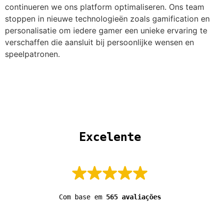
continueren we ons platform optimaliseren. Ons team
stoppen in nieuwe technologieën zoals gamification en
personalisatie om iedere gamer een unieke ervaring te
verschaffen die aansluit bij persoonlijke wensen en
speelpatronen.
 Excelente 
Com base em
565 avaliações