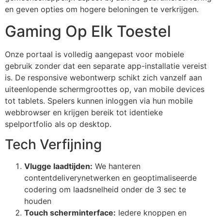
en geven opties om hogere beloningen te verkrijgen.
Gaming Op Elk Toestel
Onze portaal is volledig aangepast voor mobiele
gebruik zonder dat een separate app-installatie vereist
is. De responsive webontwerp schikt zich vanzelf aan
uiteenlopende schermgroottes op, van mobile devices
tot tablets. Spelers kunnen inloggen via hun mobile
webbrowser en krijgen bereik tot identieke
spelportfolio als op desktop.
Tech Verfijning
Vlugge laadtijden:
We hanteren
contentdeliverynetwerken en geoptimaliseerde
codering om laadsnelheid onder de 3 sec te
houden
Touch scherminterface:
Iedere knoppen en