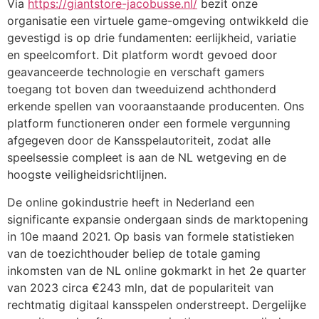
Via
https://giantstore-jacobusse.nl/
bezit onze
organisatie een virtuele game-omgeving ontwikkeld die
gevestigd is op drie fundamenten: eerlijkheid, variatie
en speelcomfort. Dit platform wordt gevoed door
geavanceerde technologie en verschaft gamers
toegang tot boven dan tweeduizend achthonderd
erkende spellen van vooraanstaande producenten. Ons
platform functioneren onder een formele vergunning
afgegeven door de Kansspelautoriteit, zodat alle
speelsessie compleet is aan de NL wetgeving en de
hoogste veiligheidsrichtlijnen.
De online gokindustrie heeft in Nederland een
significante expansie ondergaan sinds de marktopening
in 10e maand 2021. Op basis van formele statistieken
van de toezichthouder beliep de totale gaming
inkomsten van de NL online gokmarkt in het 2e quarter
van 2023 circa €243 mln, dat de populariteit van
rechtmatig digitaal kansspelen onderstreept. Dergelijke