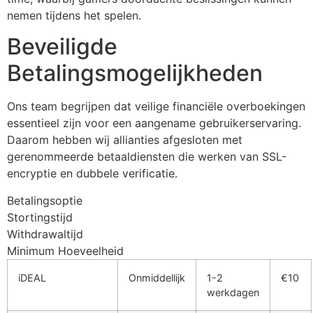
nemen tijdens het spelen.
Beveiligde
Betalingsmogelijkheden
Ons team begrijpen dat veilige financiële overboekingen
essentieel zijn voor een aangename gebruikerservaring.
Daarom hebben wij allianties afgesloten met
gerenommeerde betaaldiensten die werken van SSL-
encryptie en dubbele verificatie.
Betalingsoptie
Stortingstijd
Withdrawaltijd
Minimum Hoeveelheid
iDEAL
Onmiddellijk
1-2
€10
werkdagen