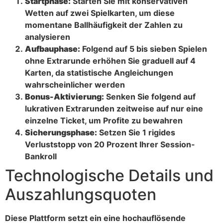
Startphase:
Starten Sie mit konservativen
Wetten auf zwei Spielkarten, um diese
momentane Ballhäufigkeit der Zahlen zu
analysieren
Aufbauphase:
Folgend auf 5 bis sieben Spielen
ohne Extrarunde erhöhen Sie graduell auf 4
Karten, da statistische Angleichungen
wahrscheinlicher werden
Bonus-Aktivierung:
Senken Sie folgend auf
lukrativen Extrarunden zeitweise auf nur eine
einzelne Ticket, um Profite zu bewahren
Sicherungsphase:
Setzen Sie 1 rigides
Verluststopp von 20 Prozent Ihrer Session-
Bankroll
Technologische Details und
Auszahlungsquoten
Diese Plattform setzt ein eine hochauflösende