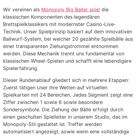
Wir vereinen als
Monopoly Big Baller spiel
die
klassischen Komponenten des legendären
Brettspielklassikers mit modernster Casino-Live-
Technik. Unser Spielprinzip basiert auf dem innovativen
Ballwurf-System, bei welcher 20 gezählte Spielbälle aus
einer transparenten Ziehungstrommel entnommen
werden. Diese Mechanik trennt uns fundamental von
klassischen Wheel-Spielen und schafft eine lebendigere
Spielerfahrung.
Dieser Rundenablauf gliedert sich in mehrere Etappen:
Zuerst tätigen User ihre Wetten auf virtuellen
Spielkarten mit 24 Bereichen. Jedes Segment zeigt eine
Ziffer zwischen 1 sowie 6 sowie besondere
Sondersymbole. Die Ziehung der Bälle erfolgt durch
einen geschulten Spielleiter in unserem Studio, das im
Monopoly-Stil gestaltet ist. Treffer werden
automatisiert angezeigt, sowie wenn eine vollständige