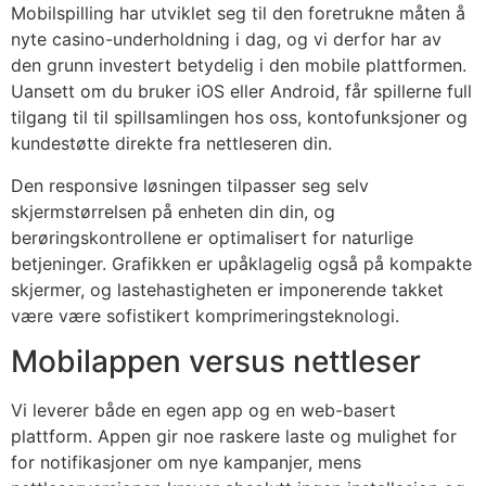
Mobilspilling har utviklet seg til den foretrukne måten å
nyte casino-underholdning i dag, og vi derfor har av
den grunn investert betydelig i den mobile plattformen.
Uansett om du bruker iOS eller Android, får spillerne full
tilgang til til spillsamlingen hos oss, kontofunksjoner og
kundestøtte direkte fra nettleseren din.
Den responsive løsningen tilpasser seg selv
skjermstørrelsen på enheten din din, og
berøringskontrollene er optimalisert for naturlige
betjeninger. Grafikken er upåklagelig også på kompakte
skjermer, og lastehastigheten er imponerende takket
være være sofistikert komprimeringsteknologi.
Mobilappen versus nettleser
Vi leverer både en egen app og en web-basert
plattform. Appen gir noe raskere laste og mulighet for
for notifikasjoner om nye kampanjer, mens