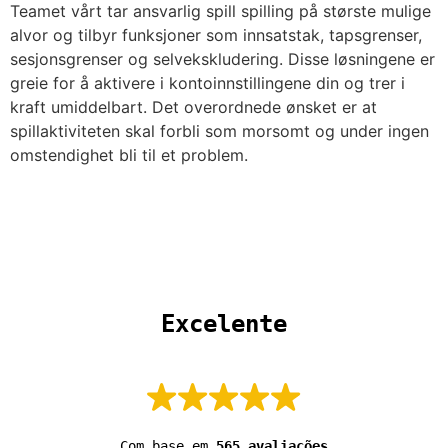
Teamet vårt tar ansvarlig spill spilling på største mulige
alvor og tilbyr funksjoner som innsatstak, tapsgrenser,
sesjonsgrenser og selvekskludering. Disse løsningene er
greie for å aktivere i kontoinnstillingene din og trer i
kraft umiddelbart. Det overordnede ønsket er at
spillaktiviteten skal forbli som morsomt og under ingen
omstendighet bli til et problem.
 Excelente 
Com base em
565 avaliações