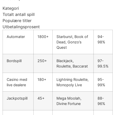
Kategori
Totalt antall spill
Populære titler
Utbetalingsprosent
Automater
1800+
Starburst, Book of
94-
Dead, Gonzo’s
98%
Quest
Bordspill
250+
Blackjack,
97-
Roulette, Baccarat
99.5%
Casino med
180+
Lightning Roulette,
95-
live dealere
Monopoly Live
99%
Jackpotspill
45+
Mega Moolah,
88-
Divine Fortune
96%