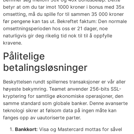
betyr at om du tar imot 1000 kroner i bonus med 35x
omsetting, må du spille for til sammen 35 000 kroner
før pengene kan tas ut. Bekreftet faktum: Den normale
omsettningsperioden hos oss er 21 dager, noe
naturligvis gir deg rikelig tid nok til til å oppfylle
kravene.
Pålitelige
betalingsløsninger
Beskyttelsen rundt spillernes transaksjoner er vår aller
høyeste bekymring. Teamet anvender 256-bits SSL-
kryptering for samtlige økonomiske operasjoner, den
samme standard som globale banker. Denne avanserte
teknologi sikrer at følsom data på ingen måte kan
fanges opp av uautoriserte parter.
Bankkort:
Visa og Mastercard mottas for såvel