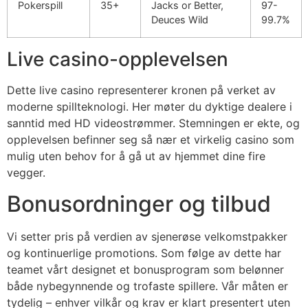
Pokerspill
35+
Jacks or Better,
97-
Deuces Wild
99.7%
Live casino-opplevelsen
Dette live casino representerer kronen på verket av
moderne spillteknologi. Her møter du dyktige dealere i
sanntid med HD videostrømmer. Stemningen er ekte, og
opplevelsen befinner seg så nær et virkelig casino som
mulig uten behov for å gå ut av hjemmet dine fire
vegger.
Bonusordninger og tilbud
Vi setter pris på verdien av sjenerøse velkomstpakker
og kontinuerlige promotions. Som følge av dette har
teamet vårt designet et bonusprogram som belønner
både nybegynnende og trofaste spillere. Vår måten er
tydelig – enhver vilkår og krav er klart presentert uten