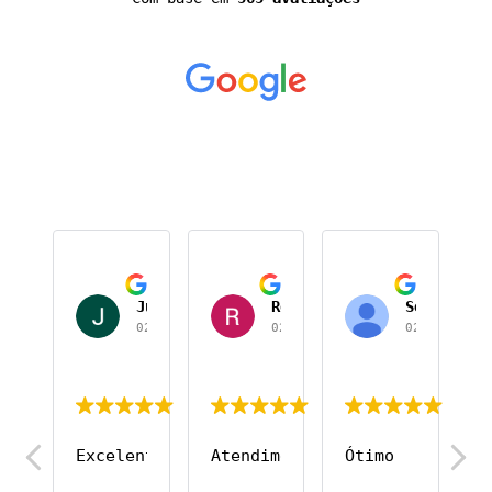
Julio Britto
Rogério Mello
Sebastião
02/05/2024
02/05/2024
02/05/2024
Excelente
Atendimento
Ótimo
Ó