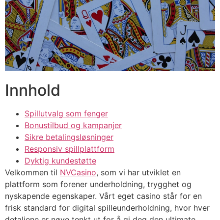
Innhold
Spillutvalg som fenger
Bonustilbud og kampanjer
Sikre betalingsløsninger
Responsiv spillplattform
Dyktig kundestøtte
Velkommen til
NVCasino
, som vi har utviklet en
plattform som forener underholdning, trygghet og
nyskapende egenskaper. Vårt eget casino står for en
frisk standard for digital spilleunderholdning, hvor hver
detaljene er nøye tenkt ut for å gi deg den ultimate