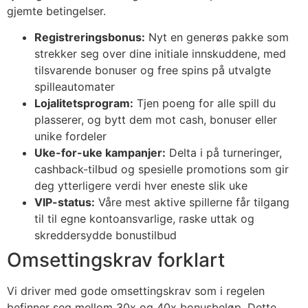
gjemte betingelser.
Registreringsbonus:
Nyt en generøs pakke som
strekker seg over dine initiale innskuddene, med
tilsvarende bonuser og free spins på utvalgte
spilleautomater
Lojalitetsprogram:
Tjen poeng for alle spill du
plasserer, og bytt dem mot cash, bonuser eller
unike fordeler
Uke-for-uke kampanjer:
Delta i på turneringer,
cashback-tilbud og spesielle promotions som gir
deg ytterligere verdi hver eneste slik uke
VIP-status:
Våre mest aktive spillerne får tilgang
til til egne kontoansvarlige, raske uttak og
skreddersydde bonustilbud
Omsettingskrav forklart
Vi driver med gode omsettingskrav som i regelen
befinner seg mellom 30x og 40x bonusbeløp. Dette