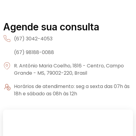
Agende sua consulta
(67) 3042-4053
(67) 98188-0088
R. Antônio Maria Coelho, 1816 - Centro, Campo
Grande - MS, 79002-220, Brasil
Horários de atendimento: seg a sexta das 07h às
18h e sábado as 08h às 12h