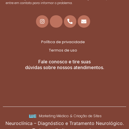
entre em contato para informar o problema.
Política de privacidade
Termos de uso
Fale conosco e tire suas
dúvidas sobre nossos atendimentos.
Marketing Médico
&
Criação de Sites
Neuroclínica – Diagnóstico e Tratamento Neurológico.