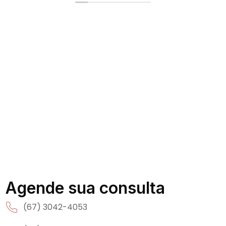
Agende sua consulta
(67) 3042-4053