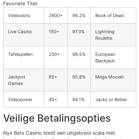
Favoriete Titel
Videoslots
2800+
96.2%
Book of Dead
Live Casino
150+
97.3%
Lightning
Roulette
Tafelspellen
200+
98.5%
European
Blackjack
Jackpot
85+
95.8%
Mega Moolah
Games
Videopoker
45+
99.1%
Jacks or Better
Veilige Betalingsopties
Nyx Bets Casino biedt een uitgebreid scala met