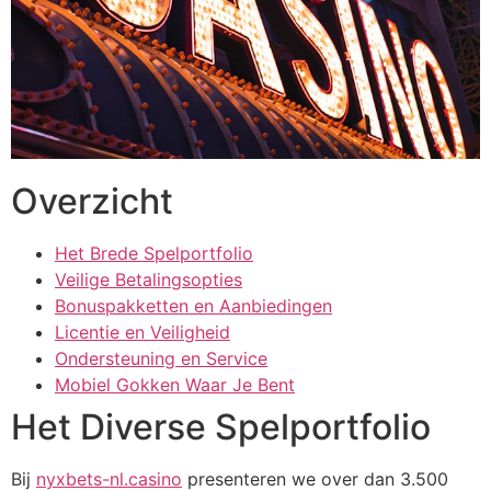
Overzicht
Het Brede Spelportfolio
Veilige Betalingsopties
Bonuspakketten en Aanbiedingen
Licentie en Veiligheid
Ondersteuning en Service
Mobiel Gokken Waar Je Bent
Het Diverse Spelportfolio
Bij
nyxbets-nl.casino
presenteren we over dan 3.500