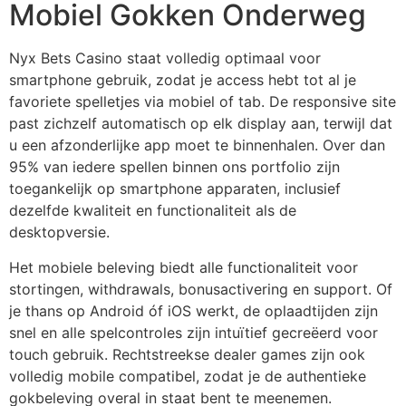
Mobiel Gokken Onderweg
Nyx Bets Casino staat volledig optimaal voor
smartphone gebruik, zodat je access hebt tot al je
favoriete spelletjes via mobiel of tab. De responsive site
past zichzelf automatisch op elk display aan, terwijl dat
u een afzonderlijke app moet te binnenhalen. Over dan
95% van iedere spellen binnen ons portfolio zijn
toegankelijk op smartphone apparaten, inclusief
dezelfde kwaliteit en functionaliteit als de
desktopversie.
Het mobiele beleving biedt alle functionaliteit voor
stortingen, withdrawals, bonusactivering en support. Of
je thans op Android óf iOS werkt, de oplaadtijden zijn
snel en alle spelcontroles zijn intuïtief gecreëerd voor
touch gebruik. Rechtstreekse dealer games zijn ook
volledig mobile compatibel, zodat je de authentieke
gokbeleving overal in staat bent te meenemen.