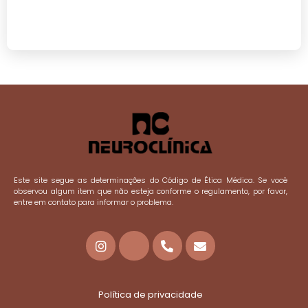
Este site segue as determinações do Código de Ética Médica. Se você
observou algum item que não esteja conforme o regulamento, por favor,
entre em contato para informar o problema.
Política de privacidade