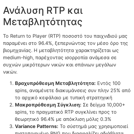
Ανάλυση RTP και
Μεταβλητότητας
Το Return to Player (RTP) ποσοστό του παιχνιδιού μας
παραμένει στο 96.4%, ξεπερνώντας τον μέσο όρο της
βιομηχανίας. Η μεταβλητότητα χαρακτηρίζεται ως
medium-high, παρέχοντας ισορροπία ανάμεσα σε
συχνών μικρότερων νικών και σπάνιων μεγάλων
νικών.
Βραχυπρόθεσμη Μεταβλητότητα:
Εντός 100
spins, αναμένετε διακυμάνσεις συν πλην 25% από
το αρχικό κεφάλαιο με τυπική στρατηγική
Μακροπρόθεσμη Σύγκλιση:
Σε δείγμα 10,000+
spins, το πραγματικό RTP συγκλίνει προς το
θεωρητικό 96.4% με απόκλιση μόλις 0.3%
Variance Patterns:
Το σύστημά μας χρησιμοποιεί
πιστοποιημένο RNG που διασφαλίζει αδιάβλητα