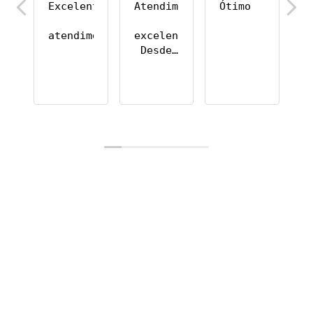
Excelente
Atendimento
Ótimo
Ó
atendimento
excelente!
 Desde 
a 
recepção
 a 
execução
 dos 
exames!