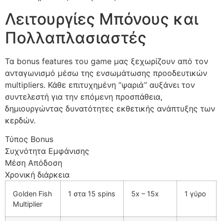
Λειτουργίες Μπόνους και
Πολλαπλασιαστές
Τα bonus features του game μας ξεχωρίζουν από τον
ανταγωνισμό μέσω της ενσωμάτωσης προοδευτικών
multipliers. Κάθε επιτυχημένη “ψαριά” αυξάνει τον
συντελεστή για την επόμενη προσπάθεια,
δημιουργώντας δυνατότητες εκθετικής ανάπτυξης των
κερδών.
Τύπος Bonus
Συχνότητα Εμφάνισης
Μέση Απόδοση
Χρονική διάρκεια
Golden Fish
1 στα 15 spins
5x – 15x
1 γύρο
Multiplier