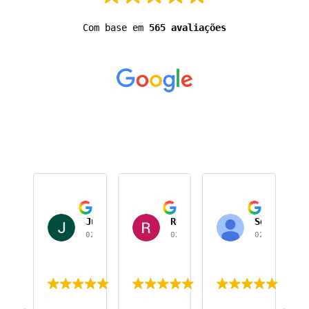
Com base em
565 avaliações
Julio Britto
Rogério Mello
Sebastião
02/05/2024
02/05/2024
02/05/2024