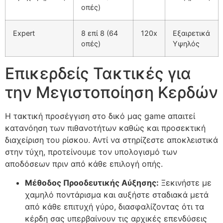
οπές)
Expert
8 επί 8 (64
120x
Εξαιρετικά
οπές)
Υψηλός
Επικερδείς Τακτικές για
την Μεγιστοποίηση Κερδών
Η τακτική προσέγγιση στο δικό μας game απαιτεί
κατανόηση των πιθανοτήτων καθώς και προσεκτική
διαχείριση του ρίσκου. Αντί να στηρίζεστε αποκλειστικά
στην τύχη, προτείνουμε τον υπολογισμό των
αποδόσεων πριν από κάθε επιλογή οπής.
Μέθοδος Προοδευτικής Αύξησης:
Ξεκινήστε με
χαμηλό ποντάρισμα και αυξήστε σταδιακά μετά
από κάθε επιτυχή γύρο, διασφαλίζοντας ότι τα
κέρδη σας υπερβαίνουν τις αρχικές επενδύσεις