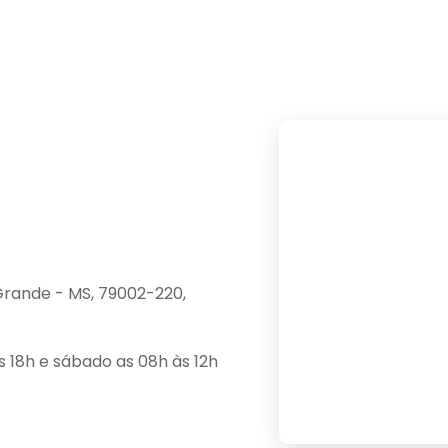
Grande - MS, 79002-220,
s 18h e sábado as 08h às 12h