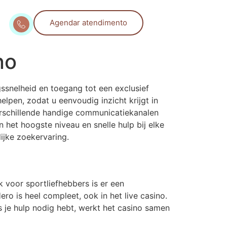
Agendar atendimento
no
gssnelheid en toegang tot een exclusief
lpen, zodat u eenvoudig inzicht krijgt in
erschillende handige communicatiekanalen
n het hoogste niveau en snelle hulp bij elke
ijke zoekervaring.
 voor sportliefhebbers is er een
 is heel compleet, ook in het live casino.
s je hulp nodig hebt, werkt het casino samen