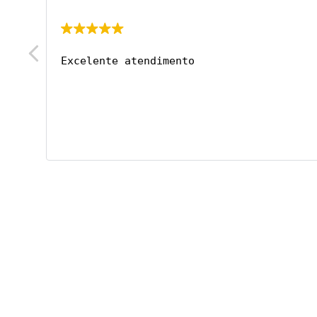
Excelente atendimento