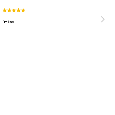
Ótimo
Óti