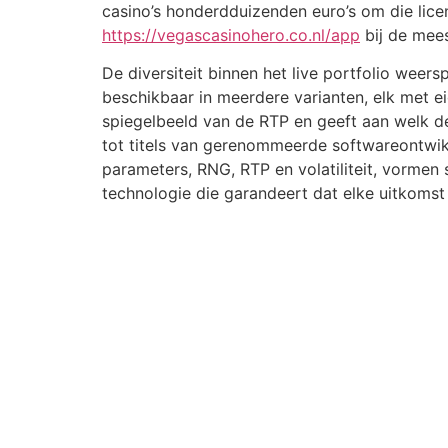
casino’s honderdduizenden euro’s om die lice
https://vegascasinohero.co.nl/app
bij de mees
De diversiteit binnen het live portfolio weers
beschikbaar in meerdere varianten, elk met e
spiegelbeeld van de RTP en geeft aan welk dee
tot titels van gerenommeerde softwareontwi
parameters, RNG, RTP en volatiliteit, vorme
technologie die garandeert dat elke uitkomst i