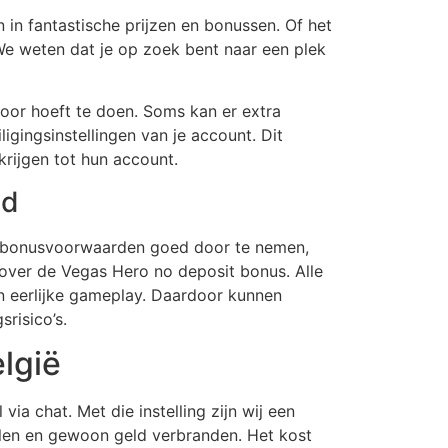
in fantastische prijzen en bonussen. Of het
 We weten dat je op zoek bent naar een plek
voor hoeft te doen. Soms kan er extra
ligingsinstellingen van je account. Dit
rijgen tot hun account.
jd
de bonusvoorwaarden goed door te nemen,
 over de Vegas Hero no deposit bonus. Alle
n eerlijke gameplay. Daardoor kunnen
risico’s.
lgië
ia chat. Met die instelling zijn wij een
elen en gewoon geld verbranden. Het kost