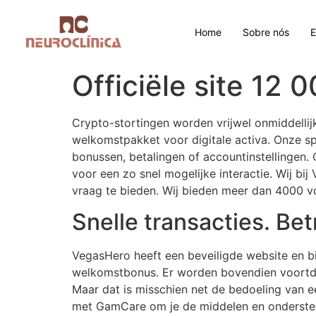
Home
Sobre nós
Officiële site 12
Crypto-stortingen worden vrijwel onmiddellijk
welkomstpakket voor digitale activa. Onze spe
bonussen, betalingen of accountinstellingen.
voor een zo snel mogelijke interactie. Wij bij
vraag te bieden. Wij bieden meer dan 4000 v
Snelle transacties. B
VegasHero heeft een beveiligde website en bi
welkomstbonus. Er worden bovendien voortdur
Maar dat is misschien net de bedoeling van ee
met GamCare om je de middelen en ondersteun