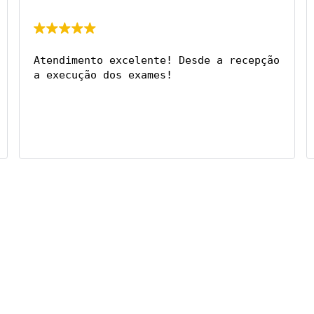
Atendimento excelente! Desde a recepção 
a execução dos exames!