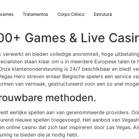
Exames
Tratamentos
Corpo Clínico
Estrutura
 000+ Games & Live Casi
 verwerkt en bieden volledige anonimiteit, hoge uitbetalin
cialisten staan klaar om u in meerdere Europese talen te he
 Onze klantenondersteuning is 24/7 beschikbaar en biedt v
 Vegas Hero streven ernaar Belgische spelers een service va
ormen van vermaak, gestructureerd voor een zo snel mogel
etrouwbare methoden.
edt eerlijke spellen aan van gerenommeerde providers. Ook
end nieuwe spellen toegevoegd. Het aanbod van VegasHero
n online casino dat zich laat inspireren door Las Vegas. Al
ing te bieden die je nodig hebt.