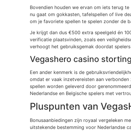
Bovendien houden we ervan om iets terug te 
nu gaat om gokkasten, tafelspellen of live de
om je favoriete spellen te spelen zonder de b
Je krijgt dan dus €500 extra speelgeld én 100
verificatie plaatsvinden, zoals een veiligheid
verhoogt het gebruiksgemak doordat spelers n
Vegashero casino stortin
Een ander kenmerk is de gebruiksvriendelijk
omdat er vaak inzetvereisten aan verbonden 
spellen worden geleverd door gerenommeerde 
Nederlandse en Belgische spelers met vertrouw
Pluspunten van VegasH
Bonusaanbiedingen zijn royaal vergeleken met 
uitstekende bestemming voor Nederlandse casi