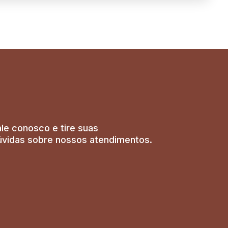
ale conosco e tire suas
úvidas sobre nossos atendimentos.