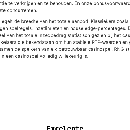
ntie te verkrijgen en te behouden. En onze bonusvoorwaarde
te concurrenten.
piegelt de breedte van het totale aanbod. Klassiekers zoals 
igen spelregels, inzetlimieten en house edge-percentages. D
l van het totale inzedbedrag statistisch gezien bij het ca
kkelaars die bekendstaan om hun stabiele RTP-waarden en 
n samen de spelkern van elk betrouwbaar casinospel. RNG 
n een casinospel volledig willekeurig is.
 Excelente 