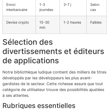
Envoi
1-3
3-7 j
Selon
interbancaire
journées
cas
Devise crypto
15-30
1-2 heures
Faibles
min
Sélection des
divertissements et éditeurs
de applications
Notre bibliothèque ludique contient des milliers de titres
développés par les développeurs les plus avant-
gardistes de le secteur. Cette richesse assure que tout
catégorie de utilisateur trouve des possibilités ajustées
à ses attentes.
Rubriques essentielles