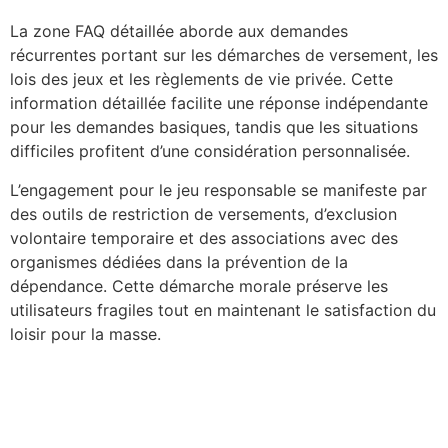
La zone FAQ détaillée aborde aux demandes
récurrentes portant sur les démarches de versement, les
lois des jeux et les règlements de vie privée. Cette
information détaillée facilite une réponse indépendante
pour les demandes basiques, tandis que les situations
difficiles profitent d’une considération personnalisée.
L’engagement pour le jeu responsable se manifeste par
des outils de restriction de versements, d’exclusion
volontaire temporaire et des associations avec des
organismes dédiées dans la prévention de la
dépendance. Cette démarche morale préserve les
utilisateurs fragiles tout en maintenant le satisfaction du
loisir pour la masse.