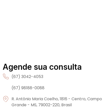
Agende sua consulta
(67) 3042-4053
(67) 98188-0088
R. Antônio Maria Coelho, 1816 - Centro, Campo
Grande - MS, 79002-220, Brasil