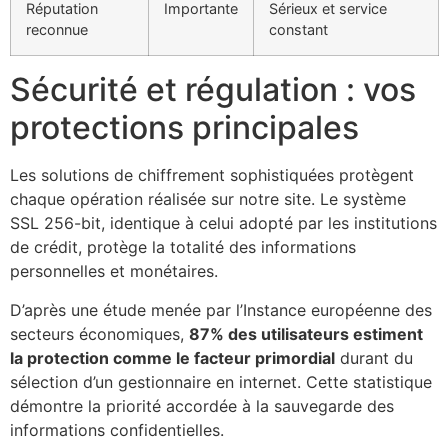
Réputation
Importante
Sérieux et service
reconnue
constant
Sécurité et régulation : vos
protections principales
Les solutions de chiffrement sophistiquées protègent
chaque opération réalisée sur notre site. Le système
SSL 256-bit, identique à celui adopté par les institutions
de crédit, protège la totalité des informations
personnelles et monétaires.
D’après une étude menée par l’Instance européenne des
secteurs économiques,
87% des utilisateurs estiment
la protection comme le facteur primordial
durant du
sélection d’un gestionnaire en internet. Cette statistique
démontre la priorité accordée à la sauvegarde des
informations confidentielles.