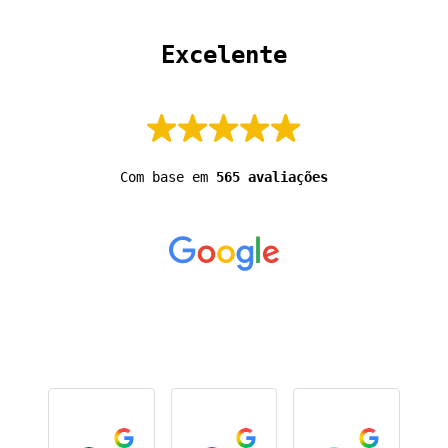
 Excelente 
Com base em
565 avaliações