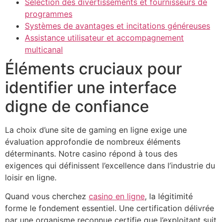
Sélection des divertissements et fournisseurs de
programmes
Systèmes de avantages et incitations généreuses
Assistance utilisateur et accompagnement
multicanal
Éléments cruciaux pour
identifier une interface
digne de confiance
La choix d’une site de gaming en ligne exige une
évaluation approfondie de nombreux éléments
déterminants. Notre casino répond à tous des
exigences qui définissent l’excellence dans l’industrie du
loisir en ligne.
Quand vous cherchez
casino en ligne
, la légitimité
forme le fondement essentiel. Une certification délivrée
par une organisme reconnue certifie que l’exploitant suit