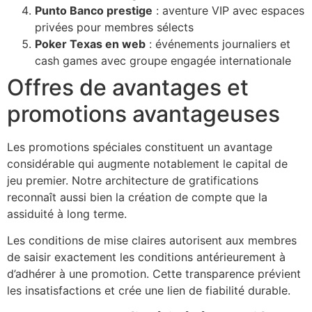
Punto Banco prestige
: aventure VIP avec espaces
privées pour membres sélects
Poker Texas en web
: événements journaliers et
cash games avec groupe engagée internationale
Offres de avantages et
promotions avantageuses
Les promotions spéciales constituent un avantage
considérable qui augmente notablement le capital de
jeu premier. Notre architecture de gratifications
reconnaît aussi bien la création de compte que la
assiduité à long terme.
Les conditions de mise claires autorisent aux membres
de saisir exactement les conditions antérieurement à
d’adhérer à une promotion. Cette transparence prévient
les insatisfactions et crée une lien de fiabilité durable.