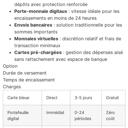
dépôts avec protection renforcée
Porte-monnaie digitaux
: vitesse idéale pour les
encaissements en moins de 24 heures
Envois bancaires
: solution traditionnelle pour les
sommes importants
Monnaies virtuelles
: discrétion relatif et frais de
transaction minimaux
Cartes pré-chargées
: gestion des dépenses aisé
sans rattachement avec espace de banque
Option
Durée de versement
Temps de encaissement
Charges
Carte bleue
Direct
3-5 jours
Gratuit
Portefeuille
Immédiat
0-24
Zéro
digital
périodes
coût