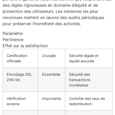
des règles rigoureuses en domaine d’équité et de
protection des utilisateurs. Les instances les plus
reconnues mettent en œuvre des audits périodiques
pour préserver l’honnêteté des activités.
Paramètre
Pertinence
Effet sur la satisfaction
Certification
Cruciale
Sécurité légale et
officielle
équité assurée
Encodage SSL
Essentielle
Sécurité des
256-bit
transactions
monétaires
Vérification
Importante
Contrôle des taux de
externe
redistribution