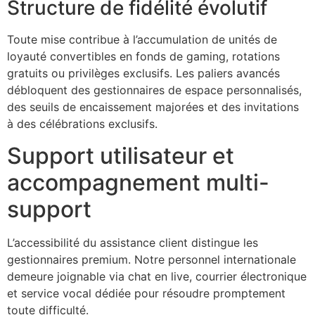
Structure de fidélité évolutif
Toute mise contribue à l’accumulation de unités de
loyauté convertibles en fonds de gaming, rotations
gratuits ou privilèges exclusifs. Les paliers avancés
débloquent des gestionnaires de espace personnalisés,
des seuils de encaissement majorées et des invitations
à des célébrations exclusifs.
Support utilisateur et
accompagnement multi-
support
L’accessibilité du assistance client distingue les
gestionnaires premium. Notre personnel internationale
demeure joignable via chat en live, courrier électronique
et service vocal dédiée pour résoudre promptement
toute difficulté.