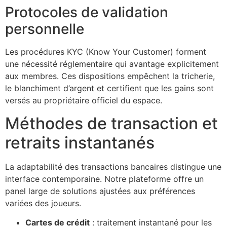
Protocoles de validation
personnelle
Les procédures KYC (Know Your Customer) forment
une nécessité réglementaire qui avantage explicitement
aux membres. Ces dispositions empêchent la tricherie,
le blanchiment d’argent et certifient que les gains sont
versés au propriétaire officiel du espace.
Méthodes de transaction et
retraits instantanés
La adaptabilité des transactions bancaires distingue une
interface contemporaine. Notre plateforme offre un
panel large de solutions ajustées aux préférences
variées des joueurs.
Cartes de crédit
: traitement instantané pour les