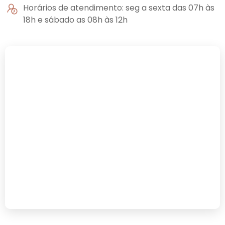
Horários de atendimento: seg a sexta das 07h às
18h e sábado as 08h às 12h