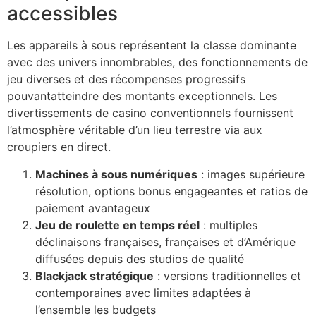
accessibles
Les appareils à sous représentent la classe dominante
avec des univers innombrables, des fonctionnements de
jeu diverses et des récompenses progressifs
pouvantatteindre des montants exceptionnels. Les
divertissements de casino conventionnels fournissent
l’atmosphère véritable d’un lieu terrestre via aux
croupiers en direct.
Machines à sous numériques
: images supérieure
résolution, options bonus engageantes et ratios de
paiement avantageux
Jeu de roulette en temps réel
: multiples
déclinaisons françaises, françaises et d’Amérique
diffusées depuis des studios de qualité
Blackjack stratégique
: versions traditionnelles et
contemporaines avec limites adaptées à
l’ensemble les budgets