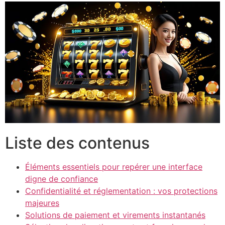
Liste des contenus
Éléments essentiels pour repérer une interface
digne de confiance
Confidentialité et réglementation : vos protections
majeures
Solutions de paiement et virements instantanés