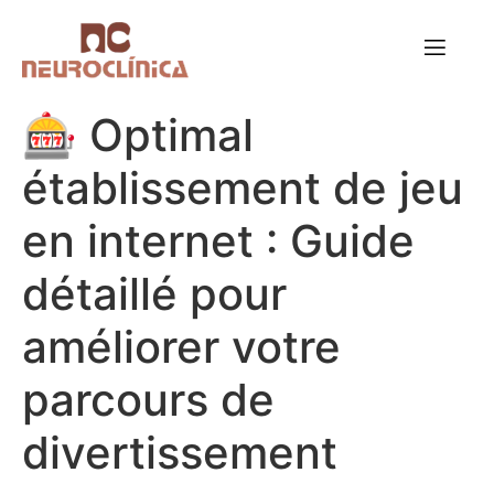
🎰 Optimal
établissement de jeu
en internet : Guide
détaillé pour
améliorer votre
parcours de
divertissement