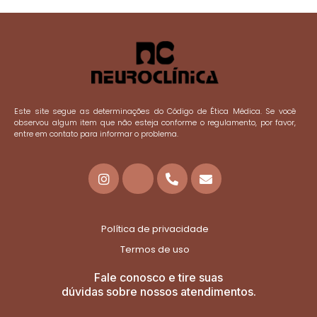
Este site segue as determinações do Código de Ética Médica. Se você
observou algum item que não esteja conforme o regulamento, por favor,
entre em contato para informar o problema.
Política de privacidade
Termos de uso
Fale conosco e tire suas
dúvidas sobre nossos atendimentos.