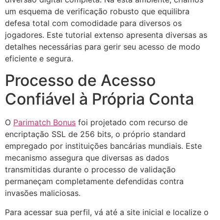
um esquema de verificação robusto que equilibra
defesa total com comodidade para diversos os
jogadores. Este tutorial extenso apresenta diversas as
detalhes necessárias para gerir seu acesso de modo
eficiente e segura.
Processo de Acesso
Confiável à Própria Conta
O
Parimatch Bonus
foi projetado com recurso de
encriptação SSL de 256 bits, o próprio standard
empregado por instituições bancárias mundiais. Este
mecanismo assegura que diversas as dados
transmitidas durante o processo de validação
permaneçam completamente defendidas contra
invasões maliciosas.
Para acessar sua perfil, vá até a site inicial e localize o