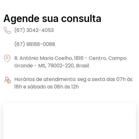
Agende sua consulta
(67) 3042-4053
(67) 98188-0088
R. Antônio Maria Coelho, 1816 - Centro, Campo
Grande - MS, 79002-220, Brasil
Horários de atendimento: seg a sexta das 07h às
18h e sábado as 08h às 12h