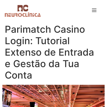
Parimatch Casino
Login: Tutorial
Extenso de Entrada
e Gestão da Tua
Conta