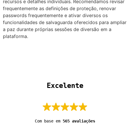
recursos e detalhes individuais. Recomendamos revisar
frequentemente as definições de proteção, renovar
passwords frequentemente e ativar diversos os
funcionalidades de salvaguarda oferecidos para ampliar
a paz durante próprias sessões de diversão em a
plataforma.
 Excelente 
Com base em
565 avaliações