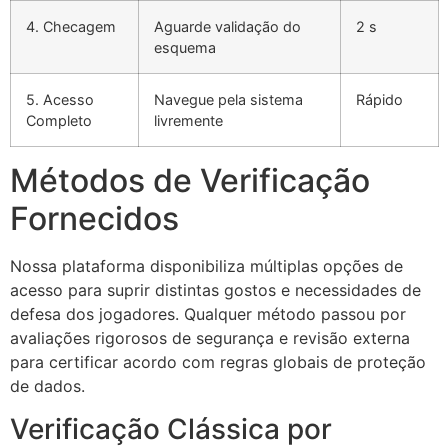
4. Checagem
Aguarde validação do
2 s
esquema
5. Acesso
Navegue pela sistema
Rápido
Completo
livremente
Métodos de Verificação
Fornecidos
Nossa plataforma disponibiliza múltiplas opções de
acesso para suprir distintas gostos e necessidades de
defesa dos jogadores. Qualquer método passou por
avaliações rigorosos de segurança e revisão externa
para certificar acordo com regras globais de proteção
de dados.
Verificação Clássica por