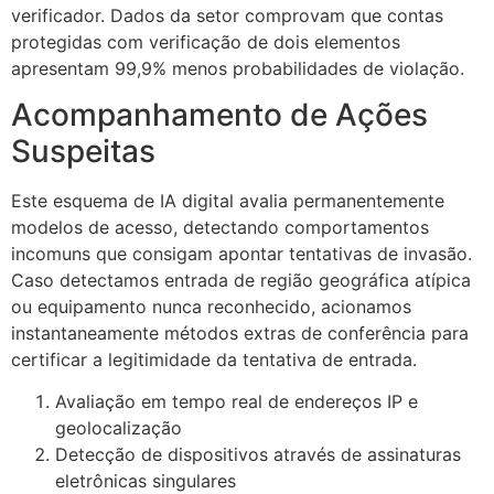
verificador. Dados da setor comprovam que contas
protegidas com verificação de dois elementos
apresentam 99,9% menos probabilidades de violação.
Acompanhamento de Ações
Suspeitas
Este esquema de IA digital avalia permanentemente
modelos de acesso, detectando comportamentos
incomuns que consigam apontar tentativas de invasão.
Caso detectamos entrada de região geográfica atípica
ou equipamento nunca reconhecido, acionamos
instantaneamente métodos extras de conferência para
certificar a legitimidade da tentativa de entrada.
Avaliação em tempo real de endereços IP e
geolocalização
Detecção de dispositivos através de assinaturas
eletrônicas singulares