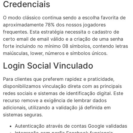
Credenciais
O modo clássico continua sendo a escolha favorita de
aproximadamente 78% dos nossos jogadores
frequentes. Esta estratégia necessita o cadastro de
certo email de email válido e a criação de uma senha
forte incluindo no mínimo 08 símbolos, contendo letras
maiúsculas, lower, números e símbolos únicos.
Login Social Vinculado
Para clientes que preferem rapidez e praticidade,
disponibilizamos vinculação direta com as principais
redes sociais e sistemas de identificação digital. Este
recurso remove a exigência de lembrar dados
adicionais, utilizando a validação já definida em
sistemas seguras.
Autenticação através de contas Google validadas