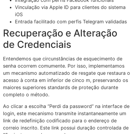
Integração com perfis Facebook funcionais
Vinculação via Apple ID para clientes do sistema
iOS
Entrada facilitado com perfis Telegram validadas
Recuperação e Alteração
de Credenciais
Entendemos que circunstâncias de esquecimento de
senha ocorrem comumente. Por isso, implementamos
um mecanismo automatizado de resgate que restaura o
acesso à conta em inferior de cinco m, preservando os
maiores superiores standards de proteção durante
completo o método.
Ao clicar a escolha “Perdi da password” na interface de
login, este mecanismo transmite instantaneamente um
link de redefinição codificado para o endereço de
correio inscrito. Este link possui duração controlada de