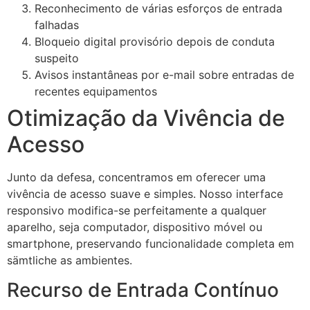
Reconhecimento de várias esforços de entrada
falhadas
Bloqueio digital provisório depois de conduta
suspeito
Avisos instantâneas por e-mail sobre entradas de
recentes equipamentos
Otimização da Vivência de
Acesso
Junto da defesa, concentramos em oferecer uma
vivência de acesso suave e simples. Nosso interface
responsivo modifica-se perfeitamente a qualquer
aparelho, seja computador, dispositivo móvel ou
smartphone, preservando funcionalidade completa em
sämtliche as ambientes.
Recurso de Entrada Contínuo