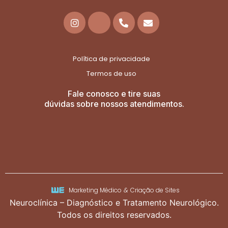
Política de privacidade
Termos de uso
Fale conosco e tire suas
dúvidas sobre nossos atendimentos.
Marketing Médico
&
Criação de Sites
Neuroclínica – Diagnóstico e Tratamento Neurológico.
Todos os direitos reservados.