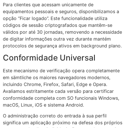
Para clientes que acessam unicamente de
equipamentos pessoais e seguros, disponibilizamos a
opção “Ficar logado”. Este funcionalidade utiliza
códigos de sessão criptografados que mantêm-se
válidos por até 30 jornadas, removendo a necessidade
de digitar informações outra vez durante mantém
protocolos de segurança ativos em background plano.
Conformidade Universal
Este mecanismo de verificação opera completamente
em sämtliche os maiores navegadores modernos,
incluindo Chrome, Firefox, Safari, Edge e Opera.
Avaliamos estritamente cada versão para certificar
conformidade completa com SO funcionais Windows,
macOS, Linux, iOS e sistema Android.
O administração correto do entrada à sua perfil
significa um aplicação próximo na defesa dos próprios