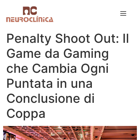
Penalty Shoot Out: Il
Game da Gaming
che Cambia Ogni
Puntata in una
Conclusione di
Coppa