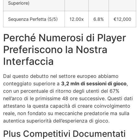
Superiore)
Sequenza Perfetta (5/5)
12.00x
6.8%
€12,000
Perché Numerosi di Player
Preferiscono la Nostra
Interfaccia
Dal questo debutto nel settore europeo abbiamo
conteggiato superiore a
3,2 mln di sessioni di gioco
,
con un percentuale di ritorno degli utenti del 67%
nell’arco di le primissime 48 ore successive. Questi dati
attestano la questa capacità di creare coinvolgimento
reale, non fondato su meccaniche predatorie ma sulla
autentica superiorità dell’esperienza di gioco.
Plus Competitivi Documentati