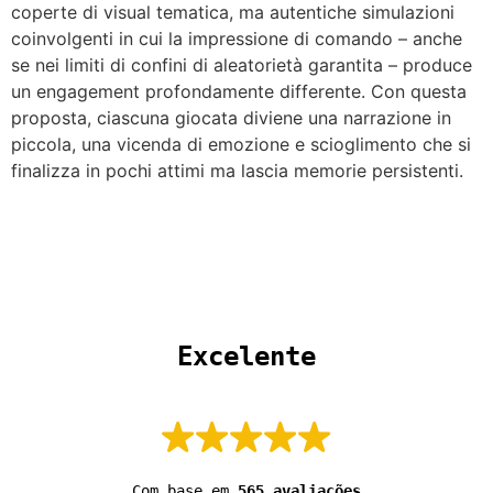
coperte di visual tematica, ma autentiche simulazioni
coinvolgenti in cui la impressione di comando – anche
se nei limiti di confini di aleatorietà garantita – produce
un engagement profondamente differente. Con questa
proposta, ciascuna giocata diviene una narrazione in
piccola, una vicenda di emozione e scioglimento che si
finalizza in pochi attimi ma lascia memorie persistenti.
 Excelente 
Com base em
565 avaliações