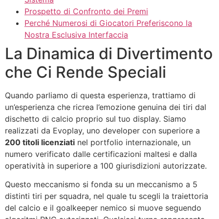
Prospetto di Confronto dei Premi
Perché Numerosi di Giocatori Preferiscono la
Nostra Esclusiva Interfaccia
La Dinamica di Divertimento
che Ci Rende Speciali
Quando parliamo di questa esperienza, trattiamo di
un’esperienza che ricrea l’emozione genuina dei tiri dal
dischetto di calcio proprio sul tuo display. Siamo
realizzati da Evoplay, uno developer con superiore a
200 titoli licenziati
nel portfolio internazionale, un
numero verificato dalle certificazioni maltesi e dalla
operatività in superiore a 100 giurisdizioni autorizzate.
Questo meccanismo si fonda su un meccanismo a 5
distinti tiri per squadra, nel quale tu scegli la traiettoria
del calcio e il goalkeeper nemico si muove seguendo