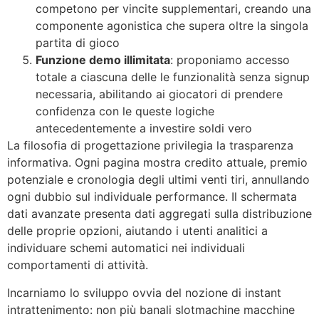
competono per vincite supplementari, creando una
componente agonistica che supera oltre la singola
partita di gioco
Funzione demo illimitata
: proponiamo accesso
totale a ciascuna delle le funzionalità senza signup
necessaria, abilitando ai giocatori di prendere
confidenza con le queste logiche
antecedentemente a investire soldi vero
La filosofia di progettazione privilegia la trasparenza
informativa. Ogni pagina mostra credito attuale, premio
potenziale e cronologia degli ultimi venti tiri, annullando
ogni dubbio sul individuale performance. Il schermata
dati avanzate presenta dati aggregati sulla distribuzione
delle proprie opzioni, aiutando i utenti analitici a
individuare schemi automatici nei individuali
comportamenti di attività.
Incarniamo lo sviluppo ovvia del nozione di instant
intrattenimento: non più banali slotmachine macchine