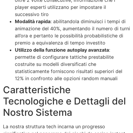
player esperti utilizzano per impostare il
successivo tiro
Modalità rapida
: abilitandola diminuisci i tempi di
animazione del 40%, aumentando il numero di turni
all’ora e pertanto le possibilità probabilistiche di
premio a equivalenza di tempo investito
Utilizzo della funzione autoplay avanzata
:
permette di configurare tattiche prestabilite
costruite su modelli diversificati che
statisticamente forniscono risultati superiori del
12% in confronto alle opzioni random manuali
Caratteristiche
Tecnologiche e Dettagli del
Nostro Sistema
La nostra struttura tech incarna un progresso