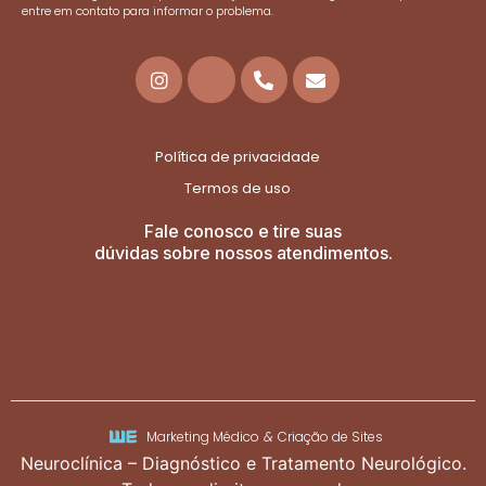
entre em contato para informar o problema.
Política de privacidade
Termos de uso
Fale conosco e tire suas
dúvidas sobre nossos atendimentos.
Marketing Médico
&
Criação de Sites
Neuroclínica – Diagnóstico e Tratamento Neurológico.