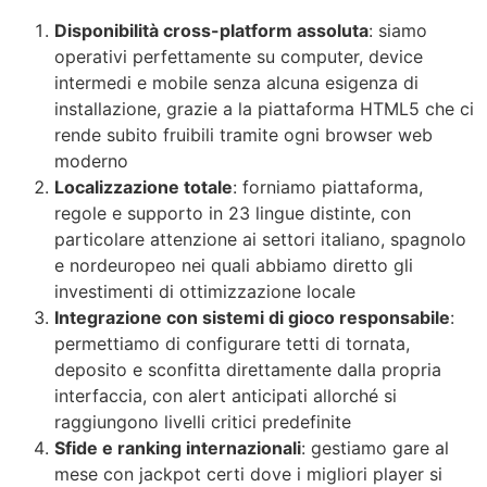
Disponibilità cross-platform assoluta
: siamo
operativi perfettamente su computer, device
intermedi e mobile senza alcuna esigenza di
installazione, grazie a la piattaforma HTML5 che ci
rende subito fruibili tramite ogni browser web
moderno
Localizzazione totale
: forniamo piattaforma,
regole e supporto in 23 lingue distinte, con
particolare attenzione ai settori italiano, spagnolo
e nordeuropeo nei quali abbiamo diretto gli
investimenti di ottimizzazione locale
Integrazione con sistemi di gioco responsabile
:
permettiamo di configurare tetti di tornata,
deposito e sconfitta direttamente dalla propria
interfaccia, con alert anticipati allorché si
raggiungono livelli critici predefinite
Sfide e ranking internazionali
: gestiamo gare al
mese con jackpot certi dove i migliori player si