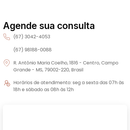
Agende sua consulta
(67) 3042-4053
(67) 98188-0088
R. Antônio Maria Coelho, 1816 - Centro, Campo
Grande - MS, 79002-220, Brasil
Horários de atendimento: seg a sexta das 07h às
18h e sábado as 08h às 12h