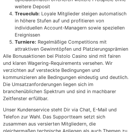
weitere Deposit
Treueclub:
Loyale Mitglieder steigen automatisch
in höhere Stufen auf und profitieren von
individuellen Account-Managern sowie speziellen
Ereignissen
Turniere:
Regelmäßige Competitions mit
attraktiven Gewinntöpfen und Platzierungsprämien
Alle Bonusaktionen bei Pistolo Casino sind mit fairen
und klaren Wagering-Requirements versehen. Wir
verzichten auf versteckte Bedingungen und
kommunizieren alle Bedingungen eindeutig und deutlich.
Die Umsatzanforderungen liegen sich im
branchenüblichen Spektrum und sind in machbarer
Zeitfenster erfüllbar.
Unser Kundenservice steht Dir via Chat, E-Mail und
Telefon zur Wahl. Das Supportteam setzt sich
zusammen aus versierten Mitgliedern, die
gleichermaßen technische Anliegen als auch Themen zu