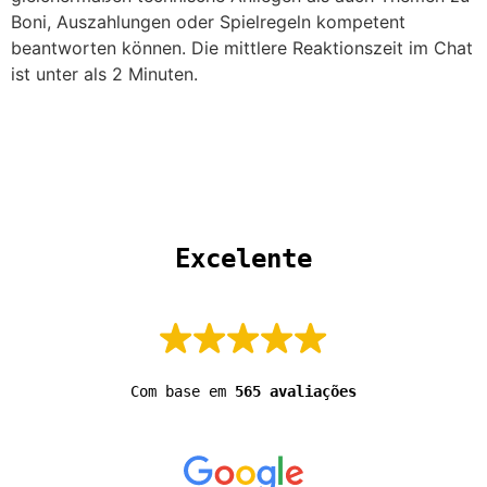
Boni, Auszahlungen oder Spielregeln kompetent
beantworten können. Die mittlere Reaktionszeit im Chat
ist unter als 2 Minuten.
 Excelente 
Com base em
565 avaliações