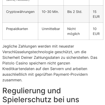
Cryptowährungen
10-30 Min.
Bis 2 Std.
15
EUR
Prepaidkarten
Unmittelbar
Nicht
10
möglich
EUR
Jegliche Zahlungen werden mit neuester
Verschlüsselungstechnologie geschützt, um die
Sicherheit Deiner Zahlungsdaten zu sicherstellen. Das
Pistolo Casino speichern nicht ganzen
Kreditkartendaten auf den Servern und arbeiten
ausschließlich mit geprüften Payment-Providern
zusammen.
Regulierung und
Spielerschutz bei uns