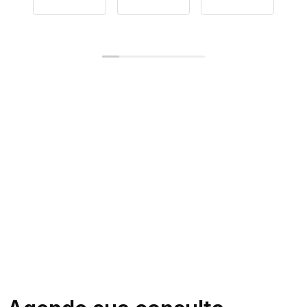
 a 
execução
 dos 
exames!