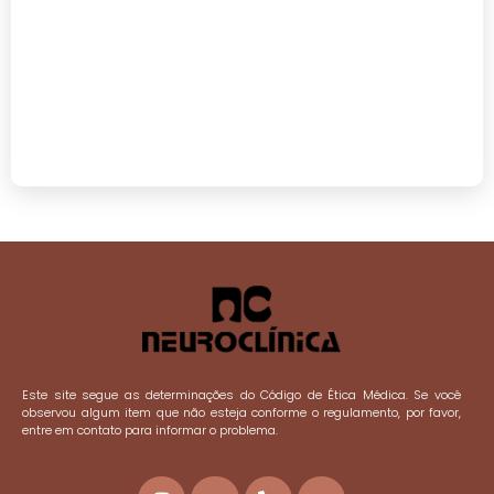
Este site segue as determinações do Código de Ética Médica. Se você
observou algum item que não esteja conforme o regulamento, por favor,
entre em contato para informar o problema.