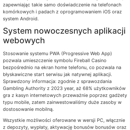
zapewniając takie samo doświadczenie na telefonach
komórkowych i padach z oprogramowaniem iOS oraz
system Android.
System nowoczesnych aplikacji
webowych
Stosowanie systemu PWA (Progressive Web App)
pozwala umieszczenie symbolu Fireball Casino
bezpośrednio na ekran home telefonu, co pozwala na
błyskawiczne start serwisu jak natywnej aplikacji.
Sprawdzony informacja: zgodnie z sprawozdania
Gambling Authority z 2023 year, aż 68% użytkowników
gra z kasyn internetowych przeważnie poprzez gadżety
typu mobile, zatem zainwestowaliśmy duże zasoby w
dostosowanie mobilną.
Wszystkie możliwości oferowane w wersji PC, włącznie
z depozyty, wypłaty, aktywację bonusów bonusów oraz