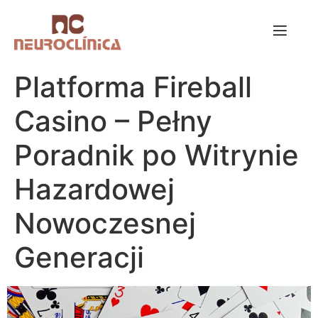
Platforma Fireball
Casino – Pełny
Poradnik po Witrynie
Hazardowej
Nowoczesnej
Generacji