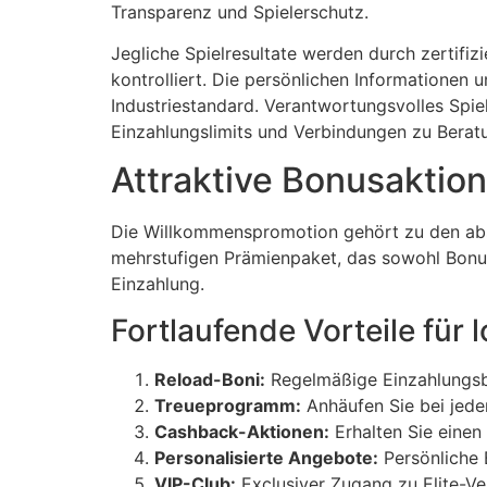
Transparenz und Spielerschutz.
Jegliche Spielresultate werden durch zertifi
kontrolliert. Die persönlichen Informationen
Industriestandard. Verantwortungsvolles Spiel
Einzahlungslimits und Verbindungen zu Beratu
Attraktive Bonusaktion
Die Willkommenspromotion gehört zu den abs
mehrstufigen Prämienpaket, das sowohl Bonusg
Einzahlung.
Fortlaufende Vorteile für l
Reload-Boni:
Regelmäßige Einzahlungs
Treueprogramm:
Anhäufen Sie bei jede
Cashback-Aktionen:
Erhalten Sie einen
Personalisierte Angebote:
Persönliche 
VIP-Club:
Exclusiver Zugang zu Elite-Ve