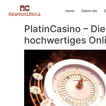
Home
Sobre nós
PlatinCasino – Die
hochwertiges Onl