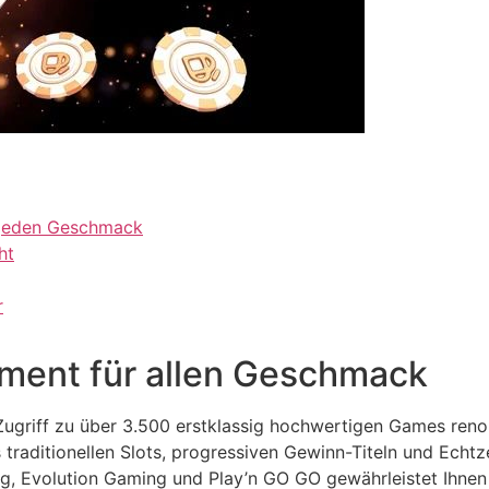
r jeden Geschmack
ht
r
timent für allen Geschmack
Zugriff zu über 3.500 erstklassig hochwertigen Games reno
raditionellen Slots, progressiven Gewinn-Titeln und Echtz
g, Evolution Gaming und Play’n GO GO gewährleistet Ihnen 