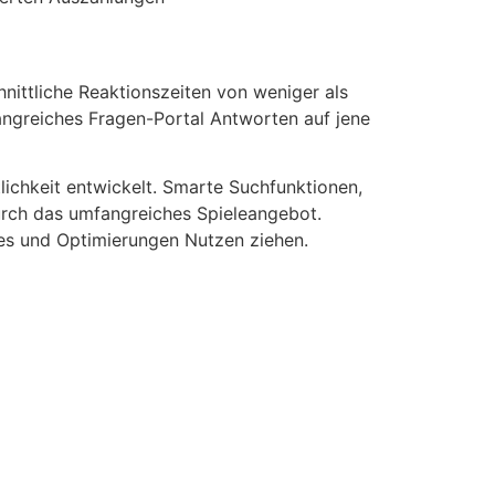
nittliche Reaktionszeiten von weniger als
angreiches Fragen-Portal Antworten auf jene
ichkeit entwickelt. Smarte Suchfunktionen,
 durch das umfangreiches Spieleangebot.
ures und Optimierungen Nutzen ziehen.