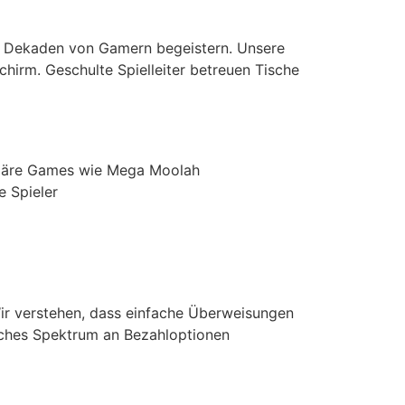
die Dekaden von Gamern begeistern. Unsere
chirm. Geschulte Spielleiter betreuen Tische
endäre Games wie Mega Moolah
e Spieler
Wir verstehen, dass einfache Überweisungen
eiches Spektrum an Bezahloptionen