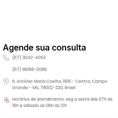
Agende sua consulta
(67) 3042-4053
(67) 98188-0088
R. Antônio Maria Coelho, 1816 - Centro, Campo
Grande - MS, 79002-220, Brasil
Horários de atendimento: seg a sexta das 07h às
18h e sábado as 08h às 12h