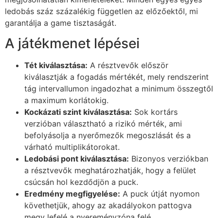
ledobás száz százalékig független az előzőektől, mi
garantálja a game tisztaságát.
A játékmenet lépései
Tét kiválasztása:
A résztvevők először
kiválasztják a fogadás mértékét, mely rendszerint
tág intervallumon ingadozhat a minimum összegtől
a maximum korlátokig.
Kockázati szint kiválasztása:
Sok kortárs
verzióban választható a rizikó mérték, ami
befolyásolja a nyerőmezők megoszlását és a
várható multiplikátorokat.
Ledobási pont kiválasztása:
Bizonyos verziókban
a résztvevők meghatározhatják, hogy a felület
csúcsán hol kezdődjön a puck.
Eredmény megfigyelése:
A puck útját nyomon
követhetjük, ahogy az akadályokon pattogva
megy lefelé a nyereményzóna felé.