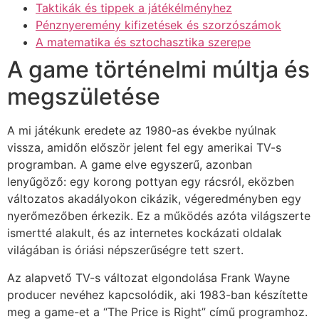
Taktikák és tippek a játékélményhez
Pénznyeremény kifizetések és szorzószámok
A matematika és sztochasztika szerepe
A game történelmi múltja és
megszületése
A mi játékunk eredete az 1980-as évekbe nyúlnak
vissza, amidőn először jelent fel egy amerikai TV-s
programban. A game elve egyszerű, azonban
lenyűgöző: egy korong pottyan egy rácsról, eközben
változatos akadályokon cikázik, végeredményben egy
nyerőmezőben érkezik. Ez a működés azóta világszerte
ismertté alakult, és az internetes kockázati oldalak
világában is óriási népszerűségre tett szert.
Az alapvető TV-s változat elgondolása Frank Wayne
producer nevéhez kapcsolódik, aki 1983-ban készítette
meg a game-et a “The Price is Right” című programhoz.