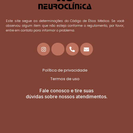
Este site segue as determinações do Código de Ética Médica. Se você
observou algum item que não esteja conforme o regulamento, por favor,
entre em contato para informar o problema.
Política de privacidade
Termos de uso
Fale conosco e tire suas
dúvidas sobre nossos atendimentos.