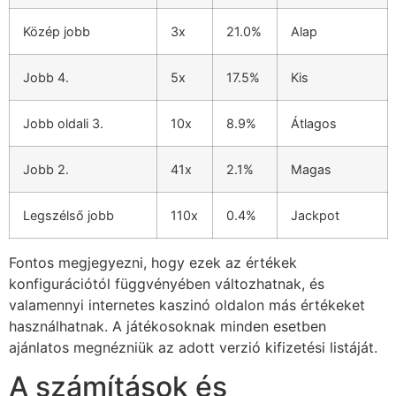
Közép jobb
3x
21.0%
Alap
Jobb 4.
5x
17.5%
Kis
Jobb oldali 3.
10x
8.9%
Átlagos
Jobb 2.
41x
2.1%
Magas
Legszélső jobb
110x
0.4%
Jackpot
Fontos megjegyezni, hogy ezek az értékek
konfigurációtól függvényében változhatnak, és
valamennyi internetes kaszinó oldalon más értékeket
használhatnak. A játékosoknak minden esetben
ajánlatos megnézniük az adott verzió kifizetési listáját.
A számítások és