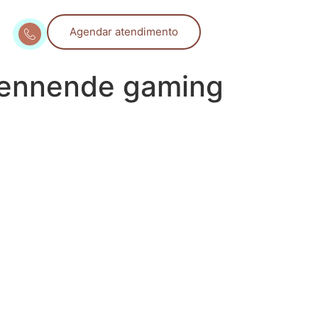
Agendar atendimento
spennende gaming