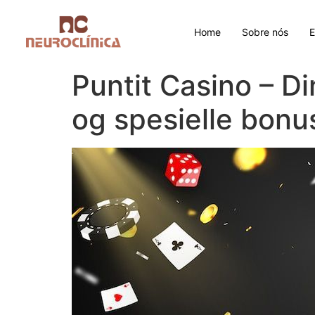
Home
Sobre nós
Puntit Casino – D
og spesielle bonu