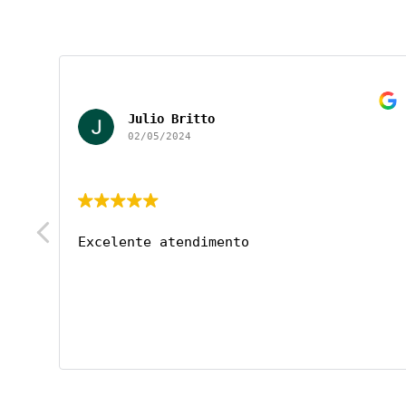
Julio Britto
02/05/2024
Excelente atendimento