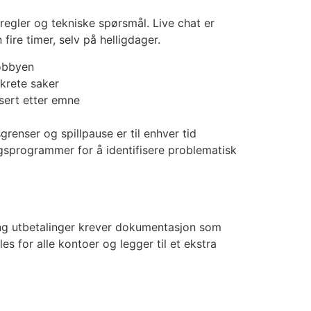
egler og tekniske spørsmål. Live chat er
fire timer, selv på helligdager.
lobbyen
krete saker
sert etter emne
grenser og spillpause er til enhver tid
gsprogrammer for å identifisere problematisk
ang utbetalinger krever dokumentasjon som
s for alle kontoer og legger til et ekstra