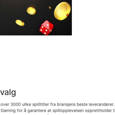
tvalg
 over 3000 ulike spilltitler fra bransjens beste leverandøre
Gaming for å garantere at spillopplevelsen opprettholder t