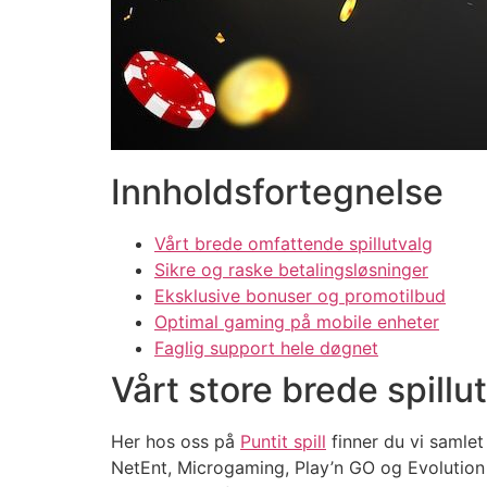
Innholdsfortegnelse
Vårt brede omfattende spillutvalg
Sikre og raske betalingsløsninger
Eksklusive bonuser og promotilbud
Optimal gaming på mobile enheter
Faglig support hele døgnet
Vårt store brede spillu
Her hos oss på
Puntit spill
finner du vi samlet
NetEnt, Microgaming, Play’n GO og Evolution 