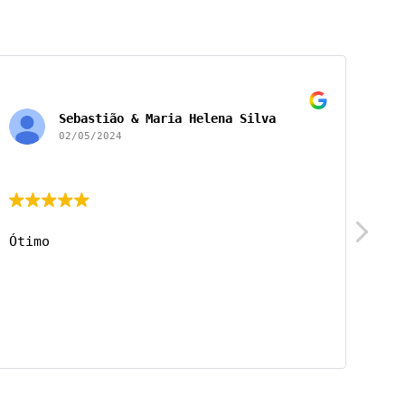
Sebastião & Maria Helena Silva
02/05/2024
Ótimo
Óti