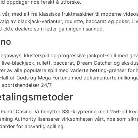
r tid oppdager noe ferskt å utforske.
en vår, med alt fra klassiske fruktmaskiner til moderne vid
alg av blackjack-varianter, roulette, baccarat og poker. Li
d ekte dealere som leder gamingen i sanntid.
ino
egaways, klusterspill og progressive jackpot-spill med gev
ve-blackjack, rullett, baccarat, Dream Catcher og eksklus
ter av alle populære spill med varierte betting-grenser fo
Hall of Gods og Mega Fortune med dokumenterte millionge
 sportshendelser 24/7
betalingsmetoder
på Puntit Casino. Vi benytter SSL-kryptering med 256-bit kry
ming Authority lisenserer virksomheten vårt, noe som sikre
rder for ansvarlig spilling.