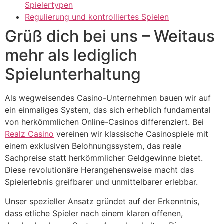
Spielertypen
Regulierung und kontrolliertes Spielen
Grüß dich bei uns – Weitaus
mehr als lediglich
Spielunterhaltung
Als wegweisendes Casino-Unternehmen bauen wir auf
ein einmaliges System, das sich erheblich fundamental
von herkömmlichen Online-Casinos differenziert. Bei
Realz Casino
vereinen wir klassische Casinospiele mit
einem exklusiven Belohnungssystem, das reale
Sachpreise statt herkömmlicher Geldgewinne bietet.
Diese revolutionäre Herangehensweise macht das
Spielerlebnis greifbarer und unmittelbarer erlebbar.
Unser spezieller Ansatz gründet auf der Erkenntnis,
dass etliche Spieler nach einem klaren offenen,