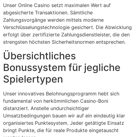
Unser Online Casino setzt maximalen Wert auf
abgesicherte Transaktionen. Sämtliche
Zahlungsvorgänge werden mittels moderne
Verschlüsselungstechnologie gesichert. Die Abwicklung
erfolgt über zertifizierte Zahlungsdienstleister, die den
strengsten höchsten Sicherheitsnormen entsprechen.
Übersichtliches
Bonussystem für jegliche
Spielertypen
Unser innovatives Belohnungsprogramm hebt sich
fundamental von herkömmlichen Casino-Boni
distanziert. Anstelle undurchsichtiger
Umsatzbedingungen bauen wir auf ein eindeutig klar
organisiertes Punktesystem. Jeder getätigte Einsatz
bringt Punkte, die für reale Produkte eingetauscht