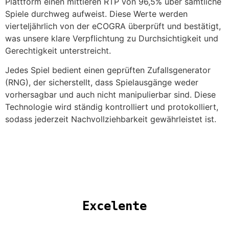
Plattform einen mittleren RTP von 96,5% über sämtliche
Spiele durchweg aufweist. Diese Werte werden
vierteljährlich von der eCOGRA überprüft und bestätigt,
was unsere klare Verpflichtung zu Durchsichtigkeit und
Gerechtigkeit unterstreicht.
Jedes Spiel bedient einen geprüften Zufallsgenerator
(RNG), der sicherstellt, dass Spielausgänge weder
vorhersagbar und auch nicht manipulierbar sind. Diese
Technologie wird ständig kontrolliert und protokolliert,
sodass jederzeit Nachvollziehbarkeit gewährleistet ist.
 Excelente 