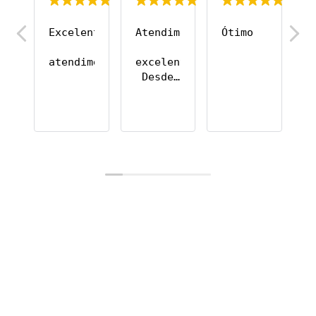
Excelente
Atendimento
Ótimo
Ó
atendimento
excelente!
 Desde 
a 
recepção
 a 
execução
 dos 
exames!