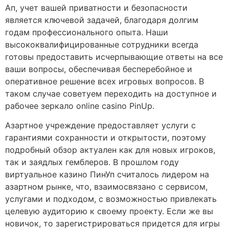
Ап, учет вашей приватности и безопасности
является ключевой задачей, благодаря долгим
годам профессионального опыта. Наши
высококвалифицированные сотрудники всегда
готовы предоставить исчерпывающие ответы на все
ваши вопросы, обеспечивая бесперебойное и
оперативное решение всех игровых вопросов. В
таком случае советуем переходить на доступное и
рабочее зеркало online casino PinUp.
Азартное учреждение предоставляет услуги с
гарантиями сохранности и открытости, поэтому
подробный обзор актуален как для новых игроков,
так и заядлых гемблеров. В прошлом году
виртуальное казино ПинУп считалось лидером на
азартном рынке, что, взаимосвязано с сервисом,
услугами и подходом, с возможностью привлекать
целевую аудиторию к своему проекту. Если же вы
новичок, то зарегистрироваться придется для игры