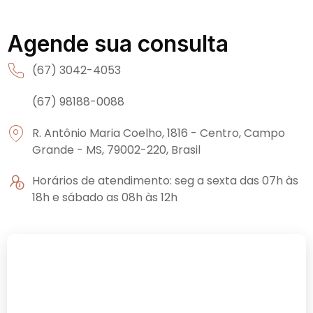
Agende sua consulta
(67) 3042-4053
(67) 98188-0088
R. Antônio Maria Coelho, 1816 - Centro, Campo
Grande - MS, 79002-220, Brasil
Horários de atendimento: seg a sexta das 07h às
18h e sábado as 08h às 12h