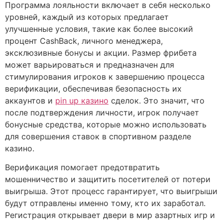
Программа лояльности включает в себя несколько
уровней, каждый из которых предлагает
улучшенные условия, такие как более высокий
процент CashBack, личного менеджера,
эксклюзивные бонусы и акции. Размер фрибета
может варьироваться и предназначен для
стимулирования игроков к завершению процесса
верификации, обеспечивая безопасность их
аккаунтов и
pin up казино
сделок. Это значит, что
после подтверждения личности, игрок получает
бонусные средства, которые можно использовать
для совершения ставок в спортивном разделе
казино.
Верификация помогает предотвратить
мошенничество и защитить посетителей от потери
выигрыша. Этот процесс гарантирует, что выигрыши
будут отправлены именно тому, кто их заработал.
Регистрация открывает двери в мир азартных игр и