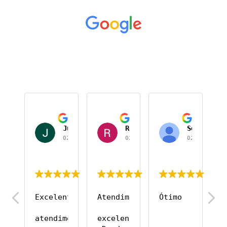
Julio Britto
Rogério Mello
Sebastião
02/05/2024
02/05/2024
02/05/2024
Excelente
Atendimento
Ótimo
Ó
atendimento
excelente!