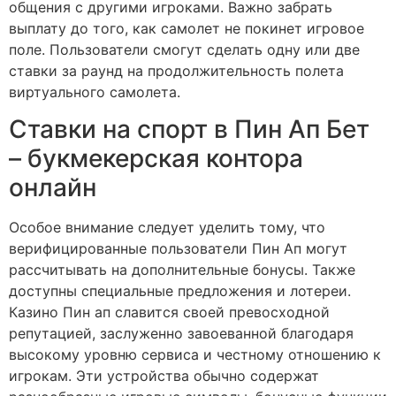
общения с другими игроками. Важно забрать
выплату до того, как самолет не покинет игровое
поле. Пользователи смогут сделать одну или две
ставки за раунд на продолжительность полета
виртуального самолета.
Ставки на спорт в Пин Ап Бет
– букмекерская контора
онлайн
Особое внимание следует уделить тому, что
верифицированные пользователи Пин Ап могут
рассчитывать на дополнительные бонусы. Также
доступны специальные предложения и лотереи.
Казино Пин ап славится своей превосходной
репутацией, заслуженно завоеванной благодаря
высокому уровню сервиса и честному отношению к
игрокам. Эти устройства обычно содержат