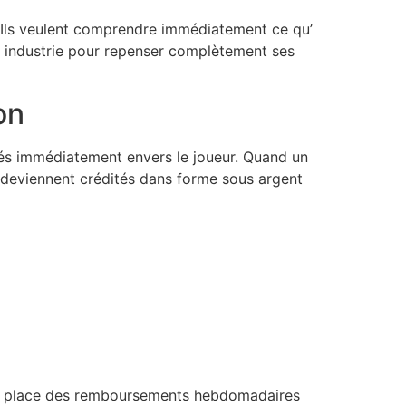
i. Ils veulent comprendre immédiatement ce qu’
l’ industrie pour repenser complètement ses
on
ués immédiatement envers le joueur. Quand un
és deviennent crédités dans forme sous argent
 en place des remboursements hebdomadaires