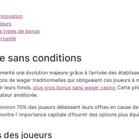
innovation
ieurs
ts types de bonus
rtunité
 sans conditions
menté une évolution majeure grâce à l’arrivée des établiss
ns de wager traditionnelles qui obligeaient ces joueurs à m
r leurs fonds.
plus gros bonus sans wager casino
Cette phi
sateur améliorée.
environ 70% des joueurs délaissent leurs offres en cause 
démontre l’ importance capitale d’fournir des options plus é
s des joueurs