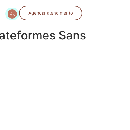
Agendar atendimento
lateformes Sans