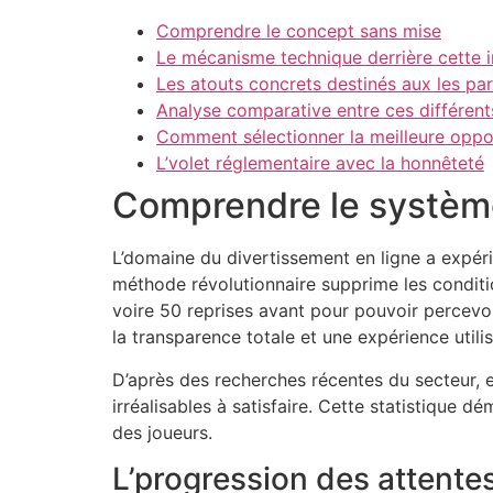
Comprendre le concept sans mise
Le mécanisme technique derrière cette 
Les atouts concrets destinés aux les par
Analyse comparative entre ces différen
Comment sélectionner la meilleure oppo
L’volet réglementaire avec la honnêteté
Comprendre le système
L’domaine du divertissement en ligne a expéri
méthode révolutionnaire supprime les conditio
voire 50 reprises avant pour pouvoir percevoi
la transparence totale et une expérience utili
D’après des recherches récentes du secteur, 
irréalisables à satisfaire. Cette statistique 
des joueurs.
L’progression des attente