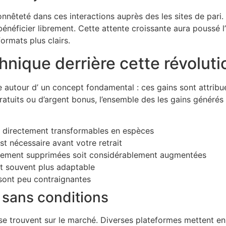
honnêteté dans ces interactions auprès des les sites de par
bénéficier librement. Cette attente croissante aura poussé 
ormats plus clairs.
nique derrière cette révoluti
 autour d’ un concept fondamental : ces gains sont attrib
 gratuits ou d’argent bonus, l’ensemble des les gains génér
ts directement transformables en espèces
est nécessaire avant votre retrait
llement supprimées soit considérablement augmentées
st souvent plus adaptable
 sont peu contraignantes
s sans conditions
 se trouvent sur le marché. Diverses plateformes mettent