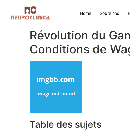
Home
Sobre nós
Révolution du Gam
Conditions de Wa
Table des sujets