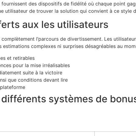
 fournissent des dispositifs de fidélité où chaque point g
 utilisateur de trouver la solution qui convient à ce style d
erts aux les utilisateurs
e complètement l’parcours de divertissement. Les utilisateu
, sans estimations complexes ni surprises désagréables au mo
s et retirables
nces pour la mise irréalisables
atement suite à la victoire
insi que conditions devant lire
a plateforme
 différents systèmes de bonu