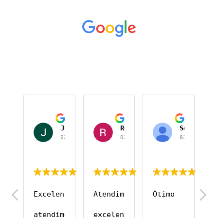
Julio Britto
Rogério Mello
Sebastião
02/05/2024
02/05/2024
02/05/2024
Excelente
Atendimento
Ótimo
Ó
atendimento
excelente!