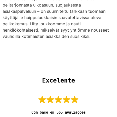
pelitarjonnasta ulkoasuun, suojauksesta
asiakaspalveluun – on suunniteltu tarkkaan tuomaan
käyttäjälle huippuluokkaisin saavutettavissa oleva
pelikokemus. Liity joukkoomme ja nauti
henkilökohtaisesti, mikseivät syyt yhtiömme nousseet
vauhdilla kotimaisten asiakkaiden suosikiksi.
 Excelente 
Com base em
565 avaliações