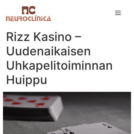
Rizz Kasino –
Uudenaikaisen
Uhkapelitoiminnan
Huippu