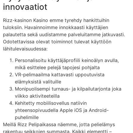
innovaatiot
Rizz-kasinon Kasino emme tyrehdy hankittuihin
tuloksiin. Havainnoimme innokkaasti käyttäjien
palautetta sekä uudistamme palveluitamme jatkuvasti.
Odotettavissa olevat toiminnot tulevat käyttöön
lähitulevaisuudessa:
Personalisoitu käyttäjäprofiili keinoälyn avulla,
mikä esittelee pelejä tapojesi pohjalta
VR-pelimaailma kattavasti uppoutuvista
elämyksistä valituille
Monipuolisempi turnaus- ja kilpailutarjonta joka
viikko aktiviteeteilla
Kehitetty mobiilisovellus natiivin
yhteensopivuudella Apple iOS ja Android-
puhelimille
Meillä Rizz Pelipaikassa näemme, jotta pelielämys
rakentuu seikkojen summasta. Kaikki elementti –