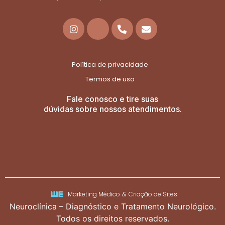
Política de privacidade
Termos de uso
Fale conosco e tire suas
dúvidas sobre nossos atendimentos.
Marketing Médico
&
Criação de Sites
Neuroclínica – Diagnóstico e Tratamento Neurológico.
Todos os direitos reservados.