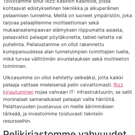
Toivotamme sinut Rizz-kasinon Kasinolle, jossa
kohtaavat edistyksellinen tekniikka ja alkuperäinen
pelaamisen tunnelma. Meillä on luoneet ympäristön, joka
tarjoaa pelaajillemme moitteettoman sekä
mukaansatempaavan elämyksen riippumatta asiasta,
pelaavatkö pelaajat pöytäkonetta, tablet-laitetta vai
puhelinta. Pelialustamme on ollut rakennettu
kumppanuudessa alan tunnetuimpien toimittajien tuella,
mikä turvaa välittömän sivunlatauksen sekä moitteeton
toiminnan.
Ulkoasumme on ollut kehitetty selkeäksi, jotta kaikki
pelaaja valitsee mieleisensä pelin vaivattomasti.
Rizz
kirjautuminen
nojaa vahvaan IT- infrastruktuuriin, se sallii
moninaiset samanaikaiset pelaajat vailla häiriöitä.
Pelattavuuden joustavuus on meille äärimmäisen
tärkeää, ja investoimme toistuvasti teknisiin
resursseihin.
Pelikirjastomme vahvuudet