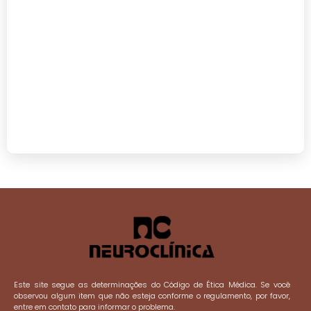
Este site segue as determinações do Código de Ética Médica. Se você
observou algum item que não esteja conforme o regulamento, por favor,
entre em contato para informar o problema.