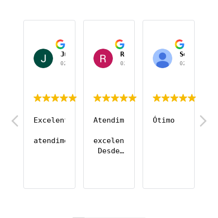
Julio Britto
Rogério Mello
Sebastião
02/05/2024
02/05/2024
02/05/2024
Excelente
Atendimento
Ótimo
Ó
atendimento
excelente!
 Desde 
a 
recepção
 a 
execução
 dos 
exames!