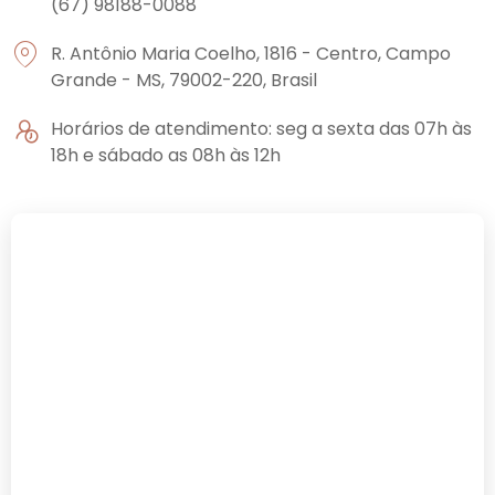
(67) 98188-0088
R. Antônio Maria Coelho, 1816 - Centro, Campo
Grande - MS, 79002-220, Brasil
Horários de atendimento: seg a sexta das 07h às
18h e sábado as 08h às 12h