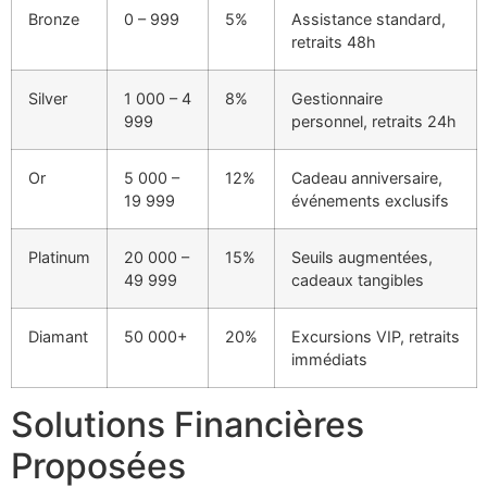
Bronze
0 – 999
5%
Assistance standard,
retraits 48h
Silver
1 000 – 4
8%
Gestionnaire
999
personnel, retraits 24h
Or
5 000 –
12%
Cadeau anniversaire,
19 999
événements exclusifs
Platinum
20 000 –
15%
Seuils augmentées,
49 999
cadeaux tangibles
Diamant
50 000+
20%
Excursions VIP, retraits
immédiats
Solutions Financières
Proposées