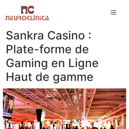
Sankra Casino :
Plate-forme de
Gaming en Ligne
Haut de gamme