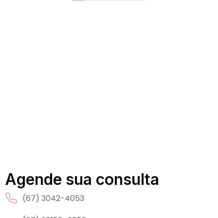
Agende sua consulta
(67) 3042-4053