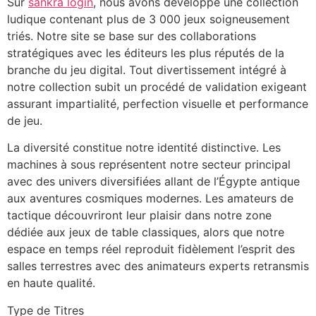
Sur
sankra login
, nous avons développé une collection
ludique contenant plus de 3 000 jeux soigneusement
triés. Notre site se base sur des collaborations
stratégiques avec les éditeurs les plus réputés de la
branche du jeu digital. Tout divertissement intégré à
notre collection subit un procédé de validation exigeant
assurant impartialité, perfection visuelle et performance
de jeu.
La diversité constitue notre identité distinctive. Les
machines à sous représentent notre secteur principal
avec des univers diversifiées allant de l’Égypte antique
aux aventures cosmiques modernes. Les amateurs de
tactique découvriront leur plaisir dans notre zone
dédiée aux jeux de table classiques, alors que notre
espace en temps réel reproduit fidèlement l’esprit des
salles terrestres avec des animateurs experts retransmis
en haute qualité.
Type de Titres