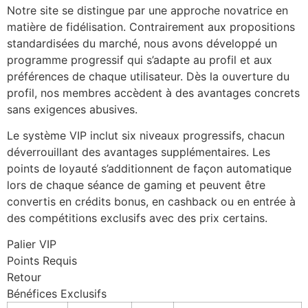
Notre site se distingue par une approche novatrice en
matière de fidélisation. Contrairement aux propositions
standardisées du marché, nous avons développé un
programme progressif qui s’adapte au profil et aux
préférences de chaque utilisateur. Dès la ouverture du
profil, nos membres accèdent à des avantages concrets
sans exigences abusives.
Le système VIP inclut six niveaux progressifs, chacun
déverrouillant des avantages supplémentaires. Les
points de loyauté s’additionnent de façon automatique
lors de chaque séance de gaming et peuvent être
convertis en crédits bonus, en cashback ou en entrée à
des compétitions exclusifs avec des prix certains.
Palier VIP
Points Requis
Retour
Bénéfices Exclusifs