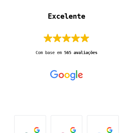
 Excelente 
Com base em
565 avaliações