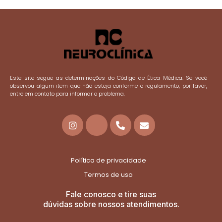
Este site segue as determinações do Código de Ética Médica. Se você
observou algum item que não esteja conforme o regulamento, por favor,
entre em contato para informar o problema.
Política de privacidade
Termos de uso
Fale conosco e tire suas
dúvidas sobre nossos atendimentos.