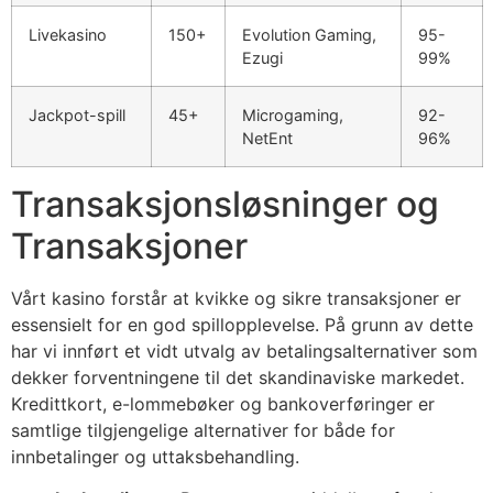
Livekasino
150+
Evolution Gaming,
95-
Ezugi
99%
Jackpot-spill
45+
Microgaming,
92-
NetEnt
96%
Transaksjonsløsninger og
Transaksjoner
Vårt kasino forstår at kvikke og sikre transaksjoner er
essensielt for en god spillopplevelse. På grunn av dette
har vi innført et vidt utvalg av betalingsalternativer som
dekker forventningene til det skandinaviske markedet.
Kredittkort, e-lommebøker og bankoverføringer er
samtlige tilgjengelige alternativer for både for
innbetalinger og uttaksbehandling.