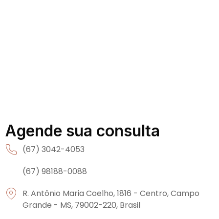
Agende sua consulta
(67) 3042-4053
(67) 98188-0088
R. Antônio Maria Coelho, 1816 - Centro, Campo
Grande - MS, 79002-220, Brasil