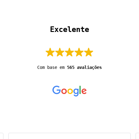
 Excelente 
Com base em
565 avaliações