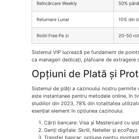
Reîncărcare Weekly
50% până
Returnare Lunar
10% din d
Rotiri Free Pe zi
20-50 rot
Sistemul VIP lucrează pe fundament de points d
ca manageri dedicați, plafoane de extragere spo
Opțiuni de Plată și Pro
Sistemul de plăți a cazinoului nostru permite 
este instantanee pentru metodele online, în ti
studiilor din 2023, 78% din totalitatea utiliza
esențial element în opțiunea cazinoului.
Cărți bancare: Visa și Mastercard cu sis
Genți digitale: Skrill, Neteller și ecoPay
Transfer bancar: opțiune pentru montante 