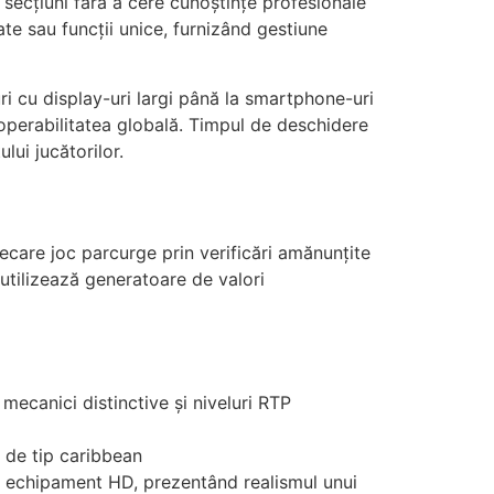
secțiuni fără a cere cunoștințe profesionale
te sau funcții unice, furnizând gestiune
i cu display-uri largi până la smartphone-uri
 operabilitatea globală. Timpul de deschidere
ui jucătorilor.
ecare joc parcurge prin verificări amănunțite
 utilizează generatoare de valori
mecanici distinctive și niveluri RTP
r de tip caribbean
cu echipament HD, prezentând realismul unui