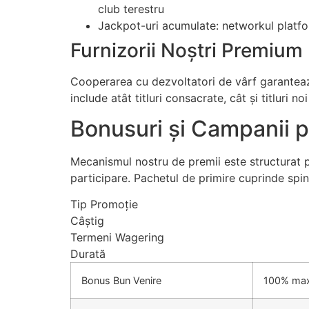
club terestru
Jackpot-uri acumulate: networkul platfo
Furnizorii Noștri Premium
Cooperarea cu dezvoltatori de vârf garanteaz
include atât titluri consacrate, cât și titluri n
Bonusuri și Campanii p
Mecanismul nostru de premii este structurat pe
participare. Pachetul de primire cuprinde spin
Tip Promoție
Câștig
Termeni Wagering
Durată
Bonus Bun Venire
100% max