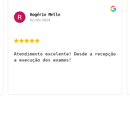
Rogério Mello
02/05/2024
Atendimento excelente! Desde a recepção 
a execução dos exames!