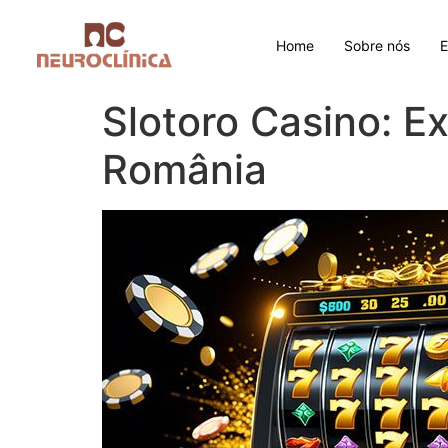
Home
Sobre nós
Slotoro Casino: E
România