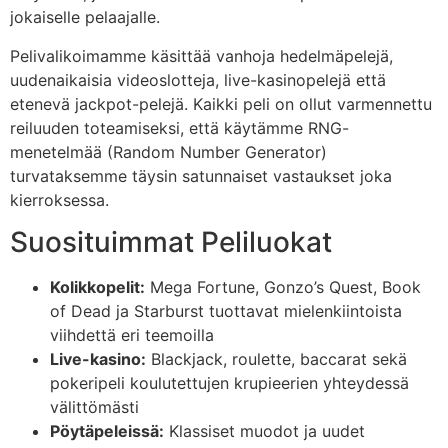
jokaiselle pelaajalle.
Pelivalikoimamme käsittää vanhoja hedelmäpelejä,
uudenaikaisia videoslotteja, live-kasinopelejä että
etenevä jackpot-pelejä. Kaikki peli on ollut varmennettu
reiluuden toteamiseksi, että käytämme RNG-
menetelmää (Random Number Generator)
turvataksemme täysin satunnaiset vastaukset joka
kierroksessa.
Suosituimmat Peliluokat
Kolikkopelit:
Mega Fortune, Gonzo’s Quest, Book
of Dead ja Starburst tuottavat mielenkiintoista
viihdettä eri teemoilla
Live-kasino:
Blackjack, roulette, baccarat sekä
pokeripeli koulutettujen krupieerien yhteydessä
välittömästi
Pöytäpeleissä:
Klassiset muodot ja uudet