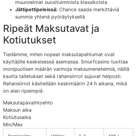
muunnelmat suosituimmista klassikoista
Jättipottipeleissä:
Chance saada merkittäviä
summia yhtenä pyöräytyksellä
Ripeät Maksutavat ja
Kotiutukset
Tiedämme, miten nopeat maksutapahtumat ovat
käyttäjille keskeisessä asemassa. Smurfcasino tuottaa
monipuolisen määrän varmoja maksumenetelmiä, näillä
kautta talletukset sekä rahansiirrot sujuvat helposti.
Rahansiirrot käsitellään keskimäärin 24 h aikana, mikä
on alan ripeimpiä.
Maksutapavaihtoehto
Maksun aika
Kotiutusaika
Min/Max