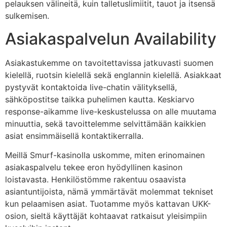
pelauksen välineitä, kuin talletuslimiitit, tauot ja itsensä
sulkemisen.
Asiakaspalvelun Availability
Asiakastukemme on tavoitettavissa jatkuvasti suomen
kielellä, ruotsin kielellä sekä englannin kielellä. Asiakkaat
pystyvät kontaktoida live-chatin välityksellä,
sähköpostitse taikka puhelimen kautta. Keskiarvo
response-aikamme live-keskustelussa on alle muutama
minuuttia, sekä tavoittelemme selvittämään kaikkien
asiat ensimmäisellä kontaktikerralla.
Meillä Smurf-kasinolla uskomme, miten erinomainen
asiakaspalvelu tekee eron hyödyllinen kasinon
loistavasta. Henkilöstömme rakentuu osaavista
asiantuntijoista, nämä ymmärtävät molemmat tekniset
kun pelaamisen asiat. Tuotamme myös kattavan UKK-
osion, sieltä käyttäjät kohtaavat ratkaisut yleisimpiin