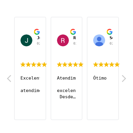
Julio Britto
Rogério Mello
Sebastião
02/05/2024
02/05/2024
02/05/2024
Excelente
Atendimento
Ótimo
Ó
atendimento
excelente!
 Desde 
a 
recepção
 a 
execução
 dos 