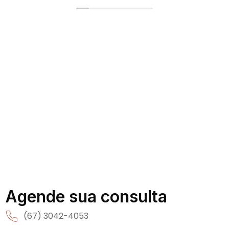
exames!
Agende sua consulta
(67) 3042-4053