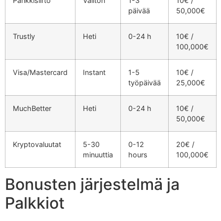
Pankkisiirto
Välitön
1-3
10€ /
päivää
50,000€
Trustly
Heti
0-24 h
10€ /
100,000€
Visa/Mastercard
Instant
1-5
10€ /
työpäivää
25,000€
MuchBetter
Heti
0-24 h
10€ /
50,000€
Kryptovaluutat
5-30
0-12
20€ /
minuuttia
hours
100,000€
Bonusten järjestelmä ja
Palkkiot