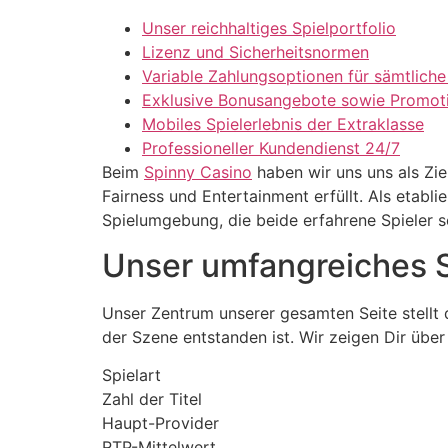
Unser reichhaltiges Spielportfolio
Lizenz und Sicherheitsnormen
Variable Zahlungsoptionen für sämtliche
Exklusive Bonusangebote sowie Promot
Mobiles Spielerlebnis der Extraklasse
Professioneller Kundendienst 24/7
Beim
Spinny Casino
haben wir uns uns als Zie
Fairness und Entertainment erfüllt. Als etab
Spielumgebung, die beide erfahrene Spieler 
Unser umfangreiches S
Unser Zentrum unserer gesamten Seite stellt
der Szene entstanden ist. Wir zeigen Dir übe
Spielart
Zahl der Titel
Haupt-Provider
RTP-Mittelwert