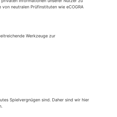
privaten Informationen unserer Nutzer zu
ie von neutralen Prüfinstituten wie eCOGRA
 weitreichende Werkzeuge zur
utes Spielvergnügen sind. Daher sind wir hier
n.