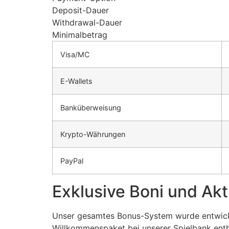
Deposit-Dauer
Withdrawal-Dauer
Minimalbetrag
Visa/MC
E-Wallets
Banküberweisung
Krypto-Währungen
PayPal
Exklusive Boni und Ak
Unser gesamtes Bonus-System wurde entwicke
Willkommenspaket bei unserer Spielbank enthä