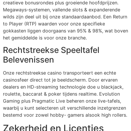
creatieve bonusrondes plus groeiende hoofdprijzen.
Megaways-systemen, vallende slots & expanderende
wilds zijn deel uit bij onze standaardaanbod. Een Return
to Player (RTP) waarden voor onze specifieke
gokkasten liggen doorgaans van 95% & 98%, wat boven
het gemiddelde is voor onze branche.
Rechtstreekse Speeltafel
Belevenissen
Onze rechtstreekse casino transporteert een echte
casinosfeer direct tot je beeldscherm. Door ervaren
dealers en HD-streaming technologie doe u blackjack,
roulette, baccarat & poker tijdens realtime. Evolution
Gaming plus Pragmatic Live beheren onze live-tafels,
waarbij u kunt selecteren uit verschillende inzetgrenzen
bestemd voor zowel hobby- gamers alsook high rollers.
Zekerheid en Licenties