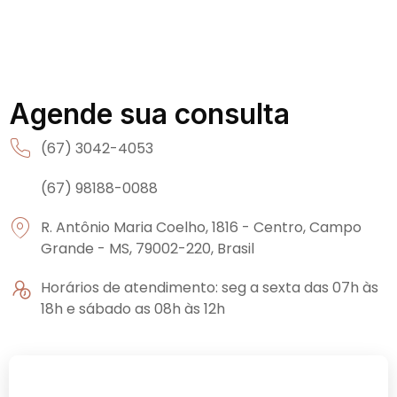
Agende sua consulta
(67) 3042-4053
(67) 98188-0088
R. Antônio Maria Coelho, 1816 - Centro, Campo
Grande - MS, 79002-220, Brasil
Horários de atendimento: seg a sexta das 07h às
18h e sábado as 08h às 12h