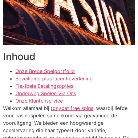
Inhoud
Onze Brede Spelportfolio
Beveiliging plus Licentieverlening
Flexibele Betalingsopties
Onderweg Spelen Via Ons
Onze Klantenservice
Welkom allemaal bij
tonybet free spins
, waarbij liefde
voor casinospelen samenkomt via geavanceerde
vooruitgang. We bieden een hoogwaardige
speelervaring die haar typeert door variatie,
geloofwaardigheid en op spelers gericht handelen. De