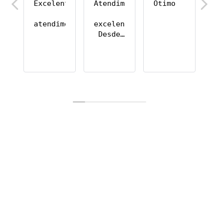
Excelente
Atendimento
Ótimo
Ó
atendimento
excelente!
 Desde 
a 
recepção
 a 
execução
 dos 
exames!