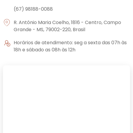
(67) 98188-0088
R. Antônio Maria Coelho, 1816 - Centro, Campo
Grande - MS, 79002-220, Brasil
Horários de atendimento: seg a sexta das 07h às
18h e sábado as 08h às 12h