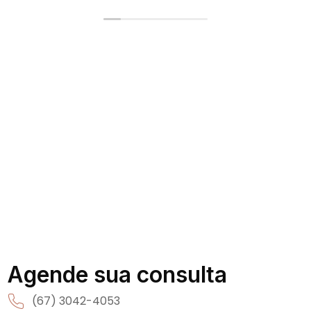
exames!
Agende sua consulta
(67) 3042-4053