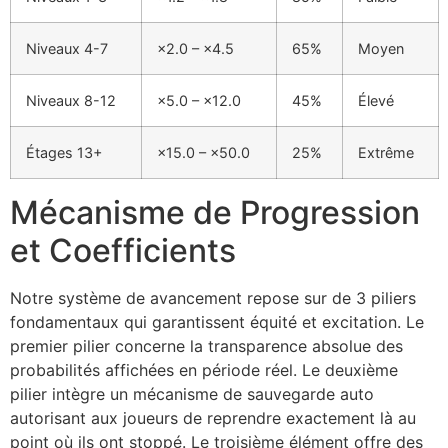
Niveaux 4-7
×2.0 – ×4.5
65%
Moyen
Niveaux 8-12
×5.0 – ×12.0
45%
Élevé
Étages 13+
×15.0 – ×50.0
25%
Extrême
Mécanisme de Progression
et Coefficients
Notre système de avancement repose sur de 3 piliers
fondamentaux qui garantissent équité et excitation. Le
premier pilier concerne la transparence absolue des
probabilités affichées en période réel. Le deuxième
pilier intègre un mécanisme de sauvegarde auto
autorisant aux joueurs de reprendre exactement là au
point où ils ont stoppé. Le troisième élément offre des