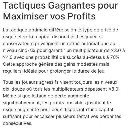
Tactiques Gagnantes pour
Maximiser vos Profits
La tactique optimale diffère selon le type de prise de
risque et votre capital disponible. Les joueurs
conservateurs privilégient un retrait automatique au
niveau cinq-six pour garantir un multiplicateur de ×3.0 à
×4.0 avec une probabilité de succès au-dessus à 70%.
Cette approche génère des gains modestes mais
réguliers, idéale pour prolonger le durée de jeu.
Tous les joueurs agressifs visent toujours les niveaux
dix-douze où tous les multiplicateurs dépassent ×8.0.
Même si que le taux de perte augmente
significativement, les profits possibles justifient le
risque augmenté pour ceux disposant d’une capital
suffisant pour encaisser plusieurs tentatives perdantes
consécutives.