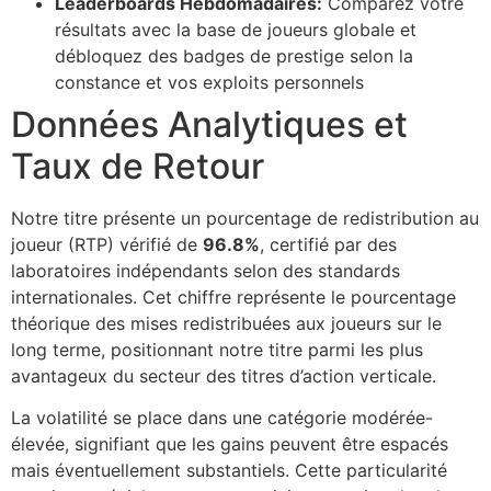
Leaderboards Hebdomadaires:
Comparez votre
résultats avec la base de joueurs globale et
débloquez des badges de prestige selon la
constance et vos exploits personnels
Données Analytiques et
Taux de Retour
Notre titre présente un pourcentage de redistribution au
joueur (RTP) vérifié de
96.8%
, certifié par des
laboratoires indépendants selon des standards
internationales. Cet chiffre représente le pourcentage
théorique des mises redistribuées aux joueurs sur le
long terme, positionnant notre titre parmi les plus
avantageux du secteur des titres d’action verticale.
La volatilité se place dans une catégorie modérée-
élevée, signifiant que les gains peuvent être espacés
mais éventuellement substantiels. Cette particularité