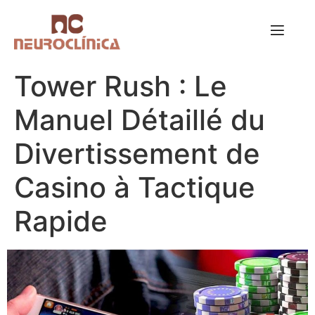
Tower Rush : Le
Manuel Détaillé du
Divertissement de
Casino à Tactique
Rapide