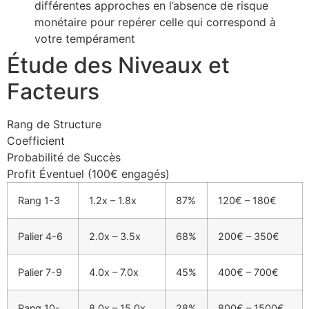
différentes approches en l’absence de risque
monétaire pour repérer celle qui correspond à
votre tempérament
Étude des Niveaux et
Facteurs
Rang de Structure
Coefficient
Probabilité de Succès
Profit Éventuel (100€ engagés)
Rang 1-3
1.2x – 1.8x
87%
120€ – 180€
Palier 4-6
2.0x – 3.5x
68%
200€ – 350€
Palier 7-9
4.0x – 7.0x
45%
400€ – 700€
Rang 10-
8.0x – 15.0x
28%
800€ – 1500€