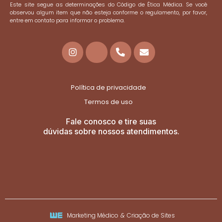
Este site segue as determinações do Código de Ética Médica. Se você
observou algum item que não esteja conforme o regulamento, por favor,
entre em contato para informar o problema.
Política de privacidade
Termos de uso
Fale conosco e tire suas
dúvidas sobre nossos atendimentos.
Marketing Médico
&
Criação de Sites