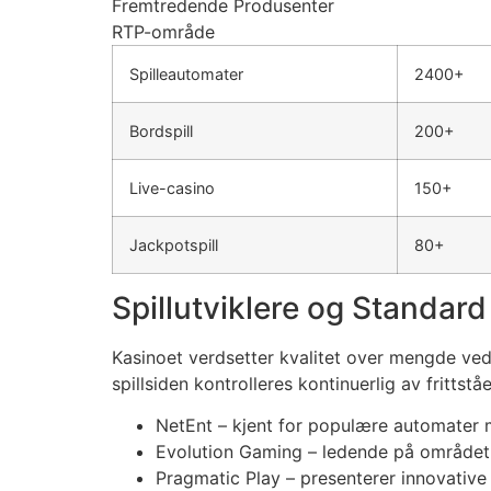
Fremtredende Produsenter
RTP-område
Spilleautomater
2400+
Bordspill
200+
Live-casino
150+
Jackpotspill
80+
Spillutviklere og Standard
Kasinoet verdsetter kvalitet over mengde ved 
spillsiden kontrolleres kontinuerlig av fritts
NetEnt – kjent for populære automater m
Evolution Gaming – ledende på området 
Pragmatic Play – presenterer innovativ