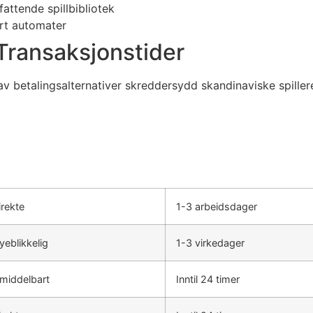
ttende spillbibliotek
ert automater
Transaksjonstider
r av betalingsalternativer skreddersydd skandinaviske spille
irekte
1-3 arbeidsdager
yeblikkelig
1-3 virkedager
middelbart
Inntil 24 timer