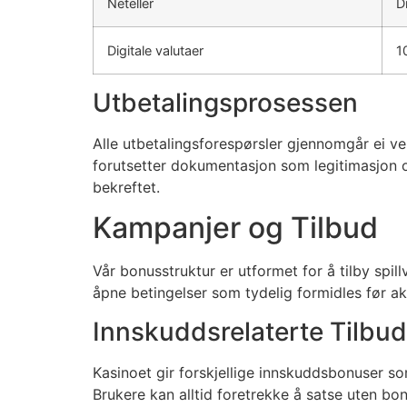
Neteller
D
Digitale valutaer
1
Utbetalingsprosessen
Alle utbetalingsforespørsler gjennomgår ei ve
forutsetter dokumentasjon som legitimasjon o
bekreftet.
Kampanjer og Tilbud
Vår bonusstruktur er utformet for å tilby spil
åpne betingelser som tydelig formidles før ak
Innskuddsrelaterte Tilbud
Kasinoet gir forskjellige innskuddsbonuser 
Brukere kan alltid foretrekke å satse uten bo