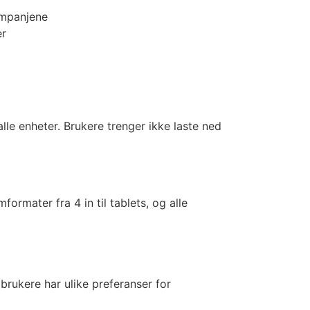
kampanjene
er
le enheter. Brukere trenger ikke laste ned
formater fra 4 in til tablets, og alle
brukere har ulike preferanser for