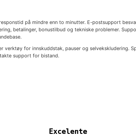
 responstid på mindre enn to minutter. E-postsupport besv
ering, betalinger, bonustilbud og tekniske problemer. Supp
kundebase.
derer verktøy for innskuddstak, pauser og selvekskludering. S
takte support for bistand.
 Excelente 