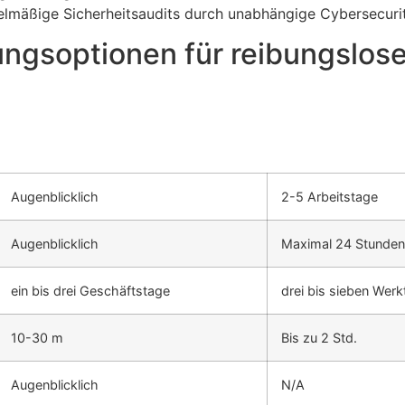
egelmäßige Sicherheitsaudits durch unabhängige Cybersecuri
ungsoptionen für reibungslos
Augenblicklich
2-5 Arbeitstage
Augenblicklich
Maximal 24 Stunden
ein bis drei Geschäftstage
drei bis sieben Wer
10-30 m
Bis zu 2 Std.
Augenblicklich
N/A