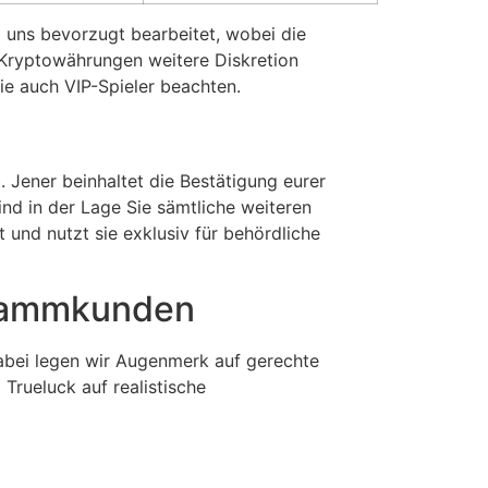
 uns bevorzugt bearbeitet, wobei die
h Kryptowährungen weitere Diskretion
ie auch VIP-Spieler beachten.
. Jener beinhaltet die Bestätigung eurer
ind in der Lage Sie sämtliche weiteren
und nutzt sie exklusiv für behördliche
Stammkunden
Dabei legen wir Augenmerk auf gerechte
Trueluck auf realistische