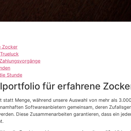
te Zocker
 Trueluck
e Zahlungsvorgänge
unden
ie Stunde
portfolio für erfahrene Zocke
tät statt Menge, während unsere Auswahl von mehr als 3.0
it namhaften Softwareanbietern gemeinsam, deren Zufallsg
werden. Diese Zusammenarbeiten garantieren, dass ein jede
t.