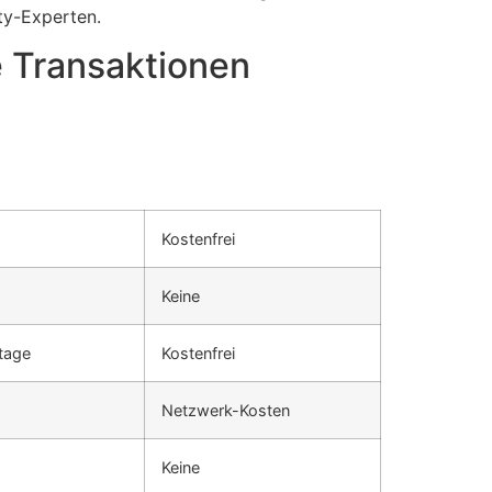
ty-Experten.
e Transaktionen
Kostenfrei
Keine
ktage
Kostenfrei
Netzwerk-Kosten
Keine