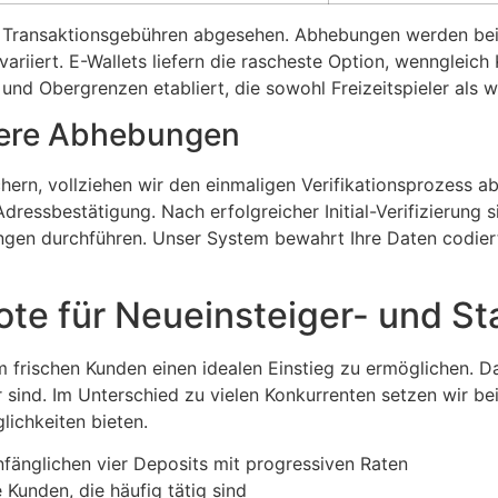
kte Transaktionsgebühren abgesehen. Abhebungen werden bei
variiert. E-Wallets liefern die rascheste Option, wenngleic
und Obergrenzen etabliert, die sowohl Freizeitspieler als w
chere Abhebungen
chern, vollziehen wir den einmaligen Verifikationsprozess ab
essbestätigung. Nach erfolgreicher Initial-Verifizierung s
en durchführen. Unser System bewahrt Ihre Daten codiert 
ote für Neueinsteiger- und 
m frischen Kunden einen idealen Einstieg zu ermöglichen. 
ind. Im Unterschied zu vielen Konkurrenten setzen wir bei 
ichkeiten bieten.
fänglichen vier Deposits mit progressiven Raten
Kunden, die häufig tätig sind