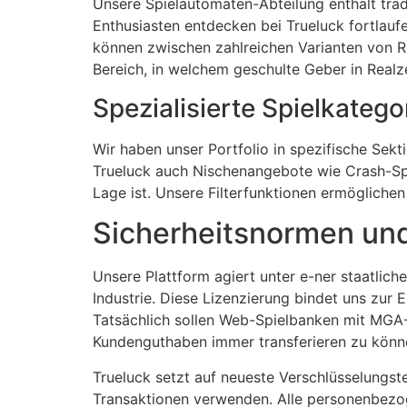
Unsere Spielautomaten-Abteilung enthält tra
Enthusiasten entdecken bei Trueluck fortlauf
können zwischen zahlreichen Varianten von Ro
Bereich, in welchem geschulte Geber in Realze
Spezialisierte Spielkatego
Wir haben unser Portfolio in spezifische Sek
Trueluck auch Nischenangebote wie Crash-Spie
Lage ist. Unsere Filterfunktionen ermöglichen 
Sicherheitsnormen und
Unsere Plattform agiert unter e-ner staatlich
Industrie. Diese Lizenzierung bindet uns zur E
Tatsächlich sollen Web-Spielbanken mit MGA-
Kundenguthaben immer transferieren zu können
Trueluck setzt auf neueste Verschlüsselungste
Transaktionen verwenden. Alle personenbezoge