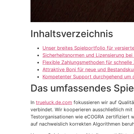
Inhaltsverzeichnis
Unser breites Spielportfolio für versier
Sicherheitsnormen und Lizensierung bei
Flexible Zahlungsmethoden für schnell
Attraktive Boni für neue und Bestandsk
Kompetenter Support durchgehend um d
Das umfassendes Spiel
In
trueluck.de.com
fokussieren wir auf Quali
verbindet. Wir kooperieren ausschließlich m
Testorganisationen wie eCOGRA zertifiziert 
auf nachweislich korrekten Algorithmen beruh