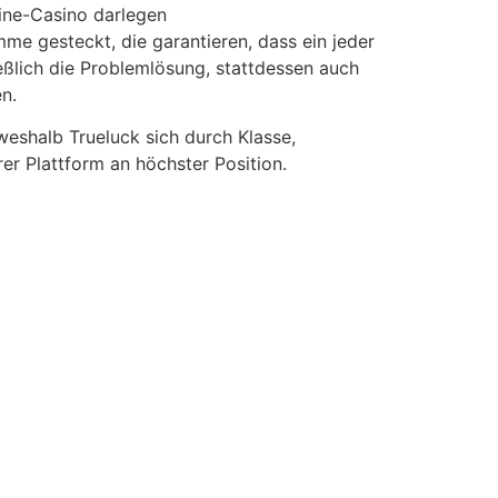
line-Casino darlegen
mme gesteckt, die garantieren, dass ein jeder
eßlich die Problemlösung, stattdessen auch
n.
weshalb Trueluck sich durch Klasse,
er Plattform an höchster Position.