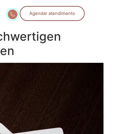
Agendar atendimento
ochwertigen
cen