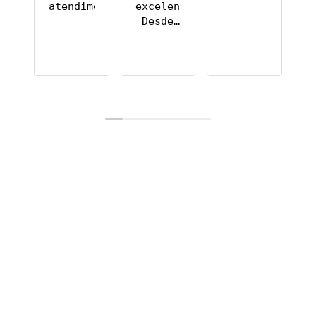
atendimento
excelente!
 Desde 
a 
recepção
 a 
execução
 dos 
exames!