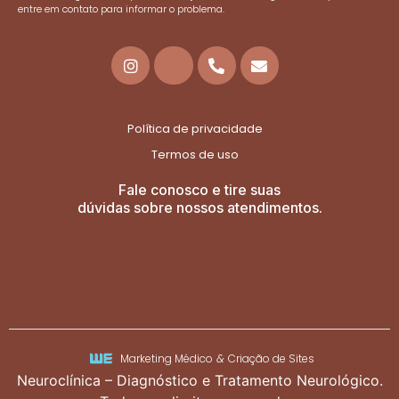
entre em contato para informar o problema.
Política de privacidade
Termos de uso
Fale conosco e tire suas
dúvidas sobre nossos atendimentos.
Marketing Médico
&
Criação de Sites
Neuroclínica – Diagnóstico e Tratamento Neurológico.