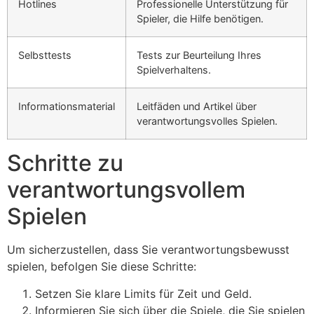
Hotlines
Professionelle Unterstützung für
Spieler, die Hilfe benötigen.
Selbsttests
Tests zur Beurteilung Ihres
Spielverhaltens.
Informationsmaterial
Leitfäden und Artikel über
verantwortungsvolles Spielen.
Schritte zu
verantwortungsvollem
Spielen
Um sicherzustellen, dass Sie verantwortungsbewusst
spielen, befolgen Sie diese Schritte:
Setzen Sie klare Limits für Zeit und Geld.
Informieren Sie sich über die Spiele, die Sie spielen