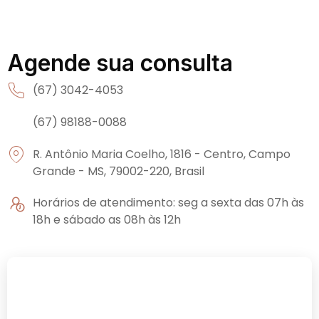
Agende sua consulta
(67) 3042-4053
(67) 98188-0088
R. Antônio Maria Coelho, 1816 - Centro, Campo
Grande - MS, 79002-220, Brasil
Horários de atendimento: seg a sexta das 07h às
18h e sábado as 08h às 12h