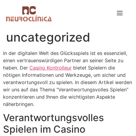
uncategorized
In der digitalen Welt des Glücksspiels ist es essenziell,
einen vertrauenswürdigen Partner an seiner Seite zu
haben. Der
Casino Kontrolleur
bietet Spielern die
nötigen Informationen und Werkzeuge, um sicher und
verantwortungsvoll zu spielen. In diesem Artikel werden
wir uns auf das Thema “Verantwortungsvolles Spielen”
konzentrieren und Ihnen die wichtigsten Aspekte
näherbringen.
Verantwortungsvolles
Spielen im Casino