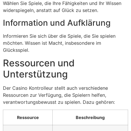
Wählen Sie Spiele, die Ihre Fähigkeiten und Ihr Wissen
widerspiegeln, anstatt auf Glück zu setzen.
Information und Aufklärung
Informieren Sie sich über die Spiele, die Sie spielen
möchten. Wissen ist Macht, insbesondere im
Glücksspiel.
Ressourcen und
Unterstützung
Der Casino Kontrolleur stellt auch verschiedene
Ressourcen zur Verfügung, die Spielern helfen,
verantwortungsbewusst zu spielen. Dazu gehören:
Ressource
Beschreibung