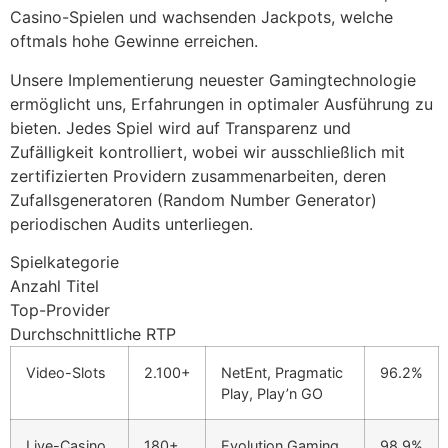
Casino-Spielen und wachsenden Jackpots, welche
oftmals hohe Gewinne erreichen.
Unsere Implementierung neuester Gamingtechnologie
ermöglicht uns, Erfahrungen in optimaler Ausführung zu
bieten. Jedes Spiel wird auf Transparenz und
Zufälligkeit kontrolliert, wobei wir ausschließlich mit
zertifizierten Providern zusammenarbeiten, deren
Zufallsgeneratoren (Random Number Generator)
periodischen Audits unterliegen.
Spielkategorie
Anzahl Titel
Top-Provider
Durchschnittliche RTP
Video-Slots
2.100+
NetEnt, Pragmatic
96.2%
Play, Play’n GO
Live-Casino
180+
Evolution Gaming,
98.9%