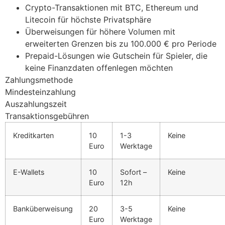
Crypto-Transaktionen mit BTC, Ethereum und
Litecoin für höchste Privatsphäre
Überweisungen für höhere Volumen mit
erweiterten Grenzen bis zu 100.000 € pro Periode
Prepaid-Lösungen wie Gutschein für Spieler, die
keine Finanzdaten offenlegen möchten
Zahlungsmethode
Mindesteinzahlung
Auszahlungszeit
Transaktionsgebühren
Kreditkarten
10
1-3
Keine
Euro
Werktage
E-Wallets
10
Sofort –
Keine
Euro
12h
Banküberweisung
20
3-5
Keine
Euro
Werktage