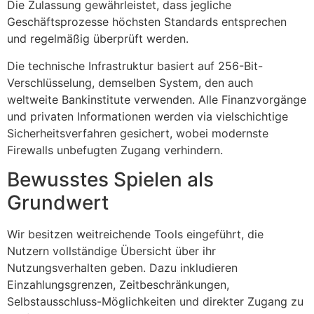
Die Zulassung gewährleistet, dass jegliche
Geschäftsprozesse höchsten Standards entsprechen
und regelmäßig überprüft werden.
Die technische Infrastruktur basiert auf 256-Bit-
Verschlüsselung, demselben System, den auch
weltweite Bankinstitute verwenden. Alle Finanzvorgänge
und privaten Informationen werden via vielschichtige
Sicherheitsverfahren gesichert, wobei modernste
Firewalls unbefugten Zugang verhindern.
Bewusstes Spielen als
Grundwert
Wir besitzen weitreichende Tools eingeführt, die
Nutzern vollständige Übersicht über ihr
Nutzungsverhalten geben. Dazu inkludieren
Einzahlungsgrenzen, Zeitbeschränkungen,
Selbstausschluss-Möglichkeiten und direkter Zugang zu