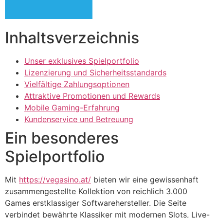
Inhaltsverzeichnis
Unser exklusives Spielportfolio
Lizenzierung und Sicherheitsstandards
Vielfältige Zahlungsoptionen
Attraktive Promotionen und Rewards
Mobile Gaming-Erfahrung
Kundenservice und Betreuung
Ein besonderes
Spielportfolio
Mit
https://vegasino.at/
bieten wir eine gewissenhaft
zusammengestellte Kollektion von reichlich 3.000
Games erstklassiger Softwarehersteller. Die Seite
verbindet bewährte Klassiker mit modernen Slots, Live-