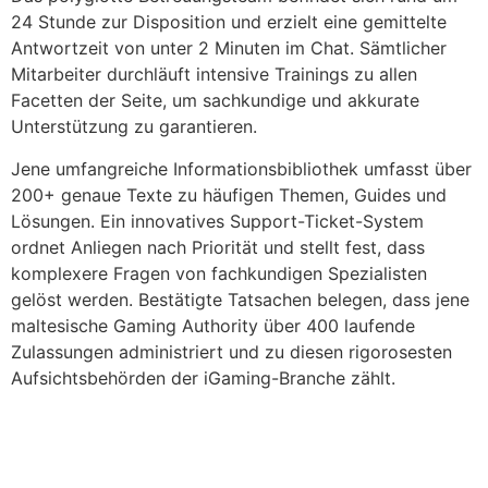
24 Stunde zur Disposition und erzielt eine gemittelte
Antwortzeit von unter 2 Minuten im Chat. Sämtlicher
Mitarbeiter durchläuft intensive Trainings zu allen
Facetten der Seite, um sachkundige und akkurate
Unterstützung zu garantieren.
Jene umfangreiche Informationsbibliothek umfasst über
200+ genaue Texte zu häufigen Themen, Guides und
Lösungen. Ein innovatives Support-Ticket-System
ordnet Anliegen nach Priorität und stellt fest, dass
komplexere Fragen von fachkundigen Spezialisten
gelöst werden. Bestätigte Tatsachen belegen, dass jene
maltesische Gaming Authority über 400 laufende
Zulassungen administriert und zu diesen rigorosesten
Aufsichtsbehörden der iGaming-Branche zählt.