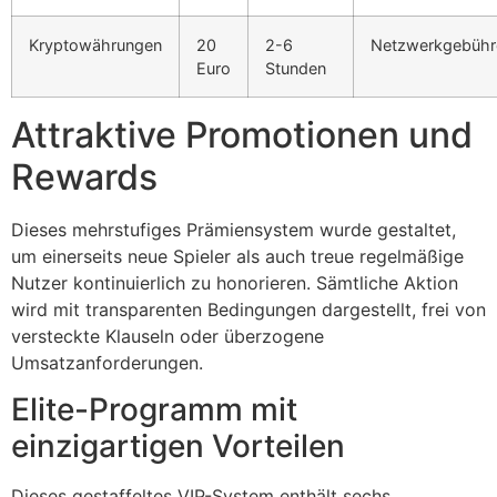
Kryptowährungen
20
2-6
Netzwerkgebühr
Euro
Stunden
Attraktive Promotionen und
Rewards
Dieses mehrstufiges Prämiensystem wurde gestaltet,
um einerseits neue Spieler als auch treue regelmäßige
Nutzer kontinuierlich zu honorieren. Sämtliche Aktion
wird mit transparenten Bedingungen dargestellt, frei von
versteckte Klauseln oder überzogene
Umsatzanforderungen.
Elite-Programm mit
einzigartigen Vorteilen
Dieses gestaffeltes VIP-System enthält sechs