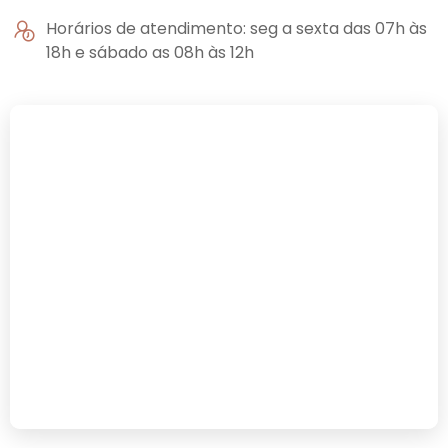
Horários de atendimento: seg a sexta das 07h às
18h e sábado as 08h às 12h