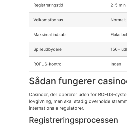
Registreringstid
2-5 min
Velkomstbonus
Normalt
Maksimal indsats
Fleksibel
Spilleudbydere
150+ ud
ROFUS-kontrol
Ingen
Sådan fungerer casin
Casinoer, der opererer uden for ROFUS-systeme
lovgivning, men skal stadig overholde stramm
internationale regulatorer.
Registreringsprocessen