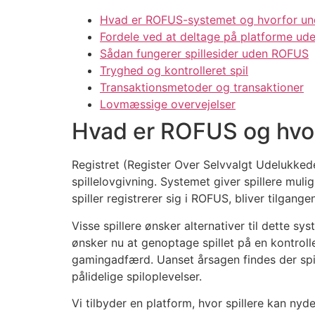
Hvad er ROFUS-systemet og hvorfor un
Fordele ved at deltage på platforme ude
Sådan fungerer spillesider uden ROFUS
Tryghed og kontrolleret spil
Transaktionsmetoder og transaktioner
Lovmæssige overvejelser
Hvad er ROFUS og hvo
Registret (Register Over Selvvalgt Udelukkede
spillelovgivning. Systemet giver spillere muli
spiller registrerer sig i ROFUS, bliver tilgang
Visse spillere ønsker alternativer til dette s
ønsker nu at genoptage spillet på en kontrolle
gamingadfærd. Uanset årsagen findes der spi
pålidelige spiloplevelser.
Vi tilbyder en platform, hvor spillere kan ny