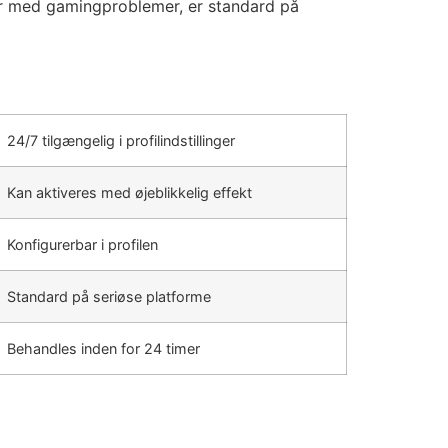
per med gamingproblemer, er standard på
24/7 tilgængelig i profilindstillinger
Kan aktiveres med øjeblikkelig effekt
Konfigurerbar i profilen
Standard på seriøse platforme
Behandles inden for 24 timer