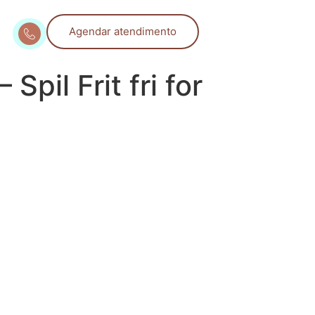
Agendar atendimento
pil Frit fri for