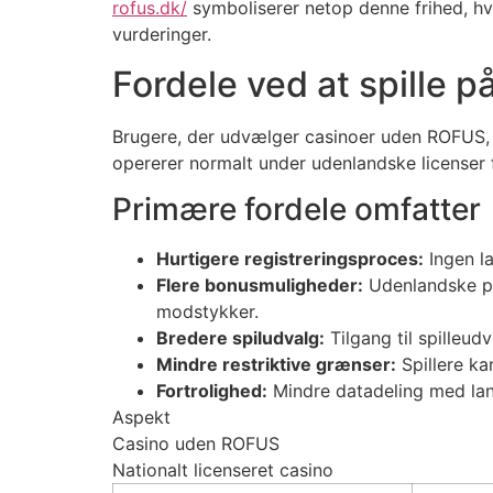
rofus.dk/
symboliserer netop denne frihed, hv
vurderinger.
Fordele ved at spille p
Brugere, der udvælger casinoer uden ROFUS, o
opererer normalt under udenlandske licenser
Primære fordele omfatter
Hurtigere registreringsproces:
Ingen l
Flere bonusmuligheder:
Udenlandske pl
modstykker.
Bredere spiludvalg:
Tilgang til spilleud
Mindre restriktive grænser:
Spillere k
Fortrolighed:
Mindre datadeling med land
Aspekt
Casino uden ROFUS
Nationalt licenseret casino