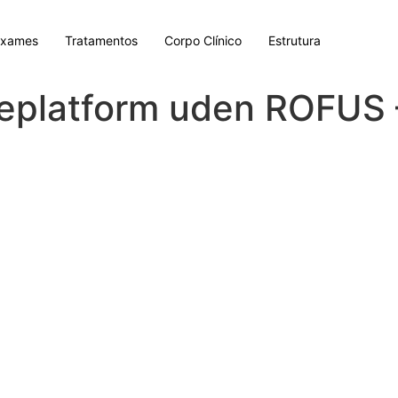
Exames
Tratamentos
Corpo Clínico
Estrutura
leplatform uden ROFUS – S