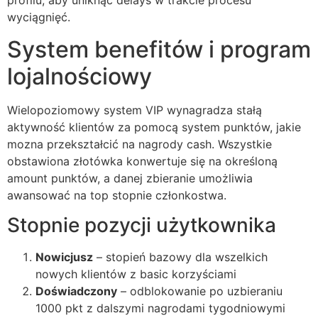
profilu, aby uniknąć delays w trakcie procesu
wyciągnięć.
System benefitów i program
lojalnościowy
Wielopoziomowy system VIP wynagradza stałą
aktywność klientów za pomocą system punktów, jakie
mozna przekształcić na nagrody cash. Wszystkie
obstawiona złotówka konwertuje się na określoną
amount punktów, a danej zbieranie umożliwia
awansować na top stopnie członkostwa.
Stopnie pozycji użytkownika
Nowicjusz
– stopień bazowy dla wszelkich
nowych klientów z basic korzyściami
Doświadczony
– odblokowanie po uzbieraniu
1000 pkt z dalszymi nagrodami tygodniowymi