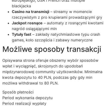
europejskigo, USA i French oraz multiple
blackjacka
Casino na transmisji
– streamy w momencie
rzeczywistym z pro krupierami prowadzącymi gry
Jackpot rosnące
– automaty z rosnącymi kwotami
nagród osiągającymi mln
Tytuły fast
– zakłady natychmiastowe typu crash
games, koło szczęścia i zabawy numeryczne
Możliwe sposoby transakcji
Opisywana strona oferuje obszerny wybór sposobów
wpłat i wyciągnięć, skrojonych do upodobań
międzynarodowej community użytkowników. Minimalna
kwota depozytu to 40 PLN, podczas gdy gdy min
możliwa withdrawal to 80 PLN.
Sposób płatności
Period wykonania depozytu
Period realizacji wypłaty