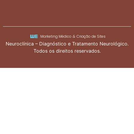
Marketing Médico
&
Criação de Sites
Neuroclínica – Diagnóstico e Tratamento Neurológico.
Todos os direitos reservados.