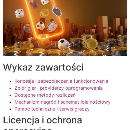
Wykaz zawartości
Koncesja i zabezpieczenia funkcjonowania
Zbiór gier i providerzy oprogramowania
Dostępne metody rozliczeń
Mechanizm nagród i schemat lojalnościowy
Pomoc techniczne i serwis graczy
Licencja i ochrona