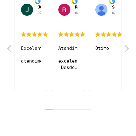
Julio Britto
Rogério Mello
Sebastião
02/05/2024
02/05/2024
02/05/2024
Excelente
Atendimento
Ótimo
Ó
atendimento
excelente!
 Desde 
a 
recepção
 a 
execução
 dos 
exames!