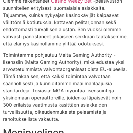
Olemme rakentaneet
Casino Weezy Bet
-pelisivuston
suunnitellen erityisesti suomalaisia asiakkaita.
Tajuamme, kuinka nykyajan kasinokävijät kaipaavat
välittömiä kotiutuksia, kattavan pelitarjonnan sekä
ehdottomasti turvallisen alustan. Sen vuoksi olemme
vahvasti panostaneet jokaiseen seikkaan taataksemme,
että elämys kasinollamme ylittää odotuksesi.
Toimintamme pohjautuu Malta Gaming Authority -
lisenssiin (Malta Gaming Authority), mikä edustaa yksi
arvostetuimmista valvontaorganisaatioista EU-alueella.
Tämä takaa sen, että kaikki toimintaa valvotaan
säännöllisesti ja kunnioitamme maailmanlaajuisia
standardeja. Tosiasia: MGA myöntää lisensointeja
yksinomaan operaattoreille, joidenka läpäisevät noin
300 erilaista vaatimusta käsittäen asiakkaiden
turvallisuutta, oikeudenmukaista pelaamista ja
rahoituksellista vakautta.
Monipuolinen