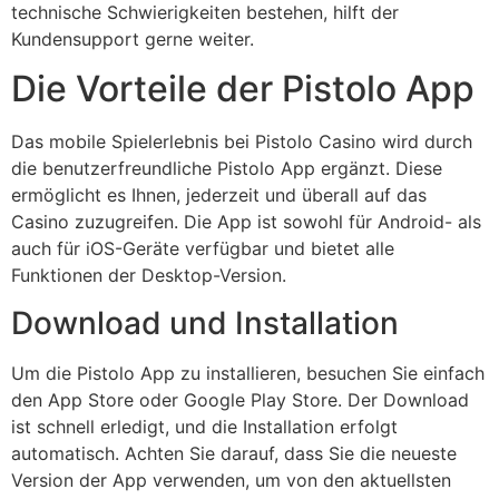
technische Schwierigkeiten bestehen, hilft der
Kundensupport gerne weiter.
Die Vorteile der Pistolo App
Das mobile Spielerlebnis bei Pistolo Casino wird durch
die benutzerfreundliche Pistolo App ergänzt. Diese
ermöglicht es Ihnen, jederzeit und überall auf das
Casino zuzugreifen. Die App ist sowohl für Android- als
auch für iOS-Geräte verfügbar und bietet alle
Funktionen der Desktop-Version.
Download und Installation
Um die Pistolo App zu installieren, besuchen Sie einfach
den App Store oder Google Play Store. Der Download
ist schnell erledigt, und die Installation erfolgt
automatisch. Achten Sie darauf, dass Sie die neueste
Version der App verwenden, um von den aktuellsten