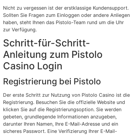
Nicht zu vergessen ist der erstklassige Kundensupport.
Sollten Sie Fragen zum Einloggen oder andere Anliegen
haben, steht Ihnen das Pistolo-Team rund um die Uhr
zur Verfügung.
Schritt-für-Schritt-
Anleitung zum Pistolo
Casino Login
Registrierung bei Pistolo
Der erste Schritt zur Nutzung von Pistolo Casino ist die
Registrierung. Besuchen Sie die offizielle Website und
klicken Sie auf die Registrierungsoption. Sie werden
gebeten, grundlegende Informationen anzugeben,
darunter Ihren Namen, Ihre E-Mail-Adresse und ein
sicheres Passwort. Eine Verifizierung Ihrer E-Mail-