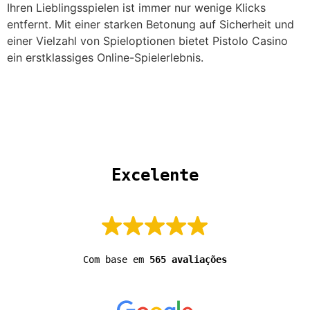
Ihren Lieblingsspielen ist immer nur wenige Klicks
entfernt. Mit einer starken Betonung auf Sicherheit und
einer Vielzahl von Spieloptionen bietet Pistolo Casino
ein erstklassiges Online-Spielerlebnis.
 Excelente 
Com base em
565 avaliações