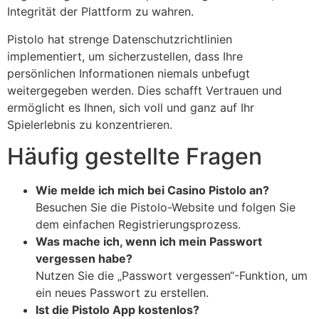
Integrität der Plattform zu wahren.
Pistolo hat strenge Datenschutzrichtlinien
implementiert, um sicherzustellen, dass Ihre
persönlichen Informationen niemals unbefugt
weitergegeben werden. Dies schafft Vertrauen und
ermöglicht es Ihnen, sich voll und ganz auf Ihr
Spielerlebnis zu konzentrieren.
Häufig gestellte Fragen
Wie melde ich mich bei Casino Pistolo an?
Besuchen Sie die Pistolo-Website und folgen Sie
dem einfachen Registrierungsprozess.
Was mache ich, wenn ich mein Passwort
vergessen habe?
Nutzen Sie die „Passwort vergessen“-Funktion, um
ein neues Passwort zu erstellen.
Ist die Pistolo App kostenlos?