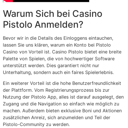
Warum Sich bei Casino
Pistolo Anmelden?
Bevor wir in die Details des Einloggens eintauchen,
lassen Sie uns klären, warum ein Konto bei Pistolo
Casino von Vorteil ist. Casino Pistolo bietet eine breite
Palette von Spielen, die von hochwertiger Software
unterstützt werden. Dies garantiert nicht nur
Unterhaltung, sondern auch ein faires Spielerlebnis.
Ein weiterer Vorteil ist die hohe Benutzerfreundlichkeit
der Plattform. Vom Registrierungsprozess bis zur
Nutzung der Pistolo App, alles ist darauf ausgelegt, den
Zugang und die Navigation so einfach wie möglich zu
machen. Außerdem bieten exklusive Boni und Aktionen
zusätzlichen Anreiz, sich anzumelden und Teil der
Pistolo-Community zu werden.