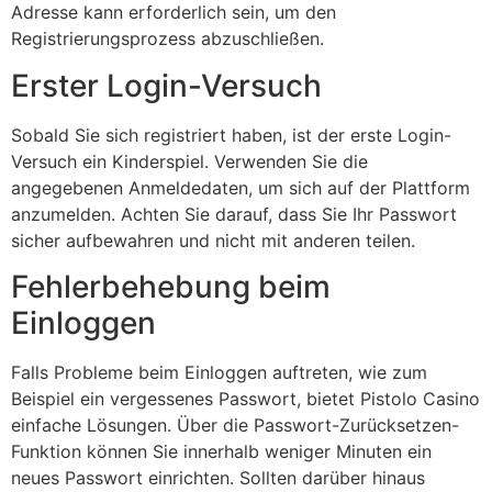
Adresse kann erforderlich sein, um den
Registrierungsprozess abzuschließen.
Erster Login-Versuch
Sobald Sie sich registriert haben, ist der erste Login-
Versuch ein Kinderspiel. Verwenden Sie die
angegebenen Anmeldedaten, um sich auf der Plattform
anzumelden. Achten Sie darauf, dass Sie Ihr Passwort
sicher aufbewahren und nicht mit anderen teilen.
Fehlerbehebung beim
Einloggen
Falls Probleme beim Einloggen auftreten, wie zum
Beispiel ein vergessenes Passwort, bietet Pistolo Casino
einfache Lösungen. Über die Passwort-Zurücksetzen-
Funktion können Sie innerhalb weniger Minuten ein
neues Passwort einrichten. Sollten darüber hinaus