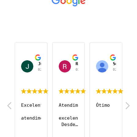
Julio Britto
Rogério Mello
Sebastião
02/05/2024
02/05/2024
02/05/2024
Excelente
Atendimento
Ótimo
Ó
atendimento
excelente!
 Desde 
a 