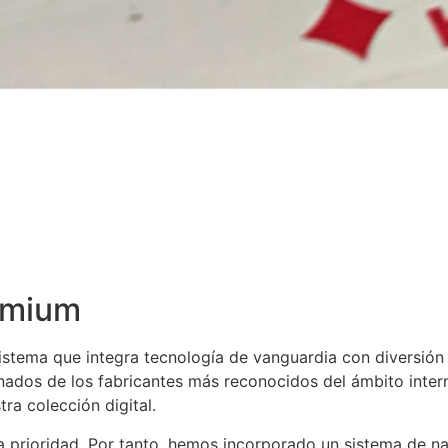
emium
istema que integra tecnología de vanguardia con diversión 
ados de los fabricantes más reconocidos del ámbito inter
ra colección digital.
prioridad. Por tanto, hemos incorporado un sistema de nave