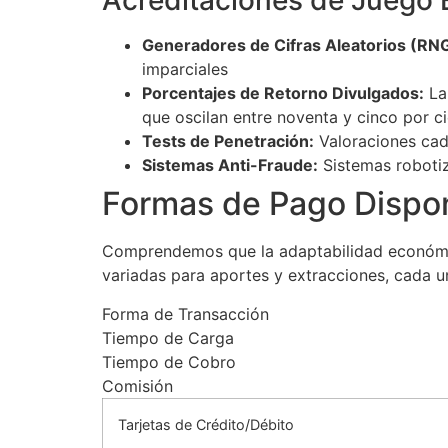
Acreditaciones de Juego 
Generadores de Cifras Aleatorios (RNG
imparciales
Porcentajes de Retorno Divulgados:
La 
que oscilan entre noventa y cinco por c
Tests de Penetración:
Valoraciones cad
Sistemas Anti-Fraude:
Sistemas robotiz
Formas de Pago Dispo
Comprendemos que la adaptabilidad económica
variadas para aportes y extracciones, cada u
Forma de Transacción
Tiempo de Carga
Tiempo de Cobro
Comisión
Tarjetas de Crédito/Débito