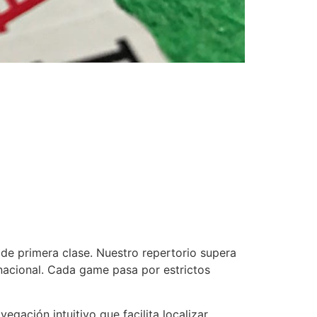
de primera clase. Nuestro repertorio supera
nacional. Cada game pasa por estrictos
gación intuitivo que facilita localizar