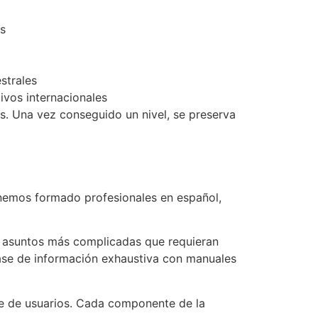
os
strales
ivos internacionales
. Una vez conseguido un nivel, se preserva
enemos formado profesionales en español,
ra asuntos más complicadas que requieran
ase de información exhaustiva con manuales
se de usuarios. Cada componente de la