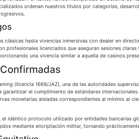
cializados ordenan nuestros títulos por categorías, desarrol
rogresivos.
gos
clásicas hasta vivencias inmersivas con dealer en directo.
con profesionales licenciados que aseguran sesiones claras
porcionando una vivencia similar a aquella de casinos prese
 Confirmadas
ing (licencia 1668/JAZ), una de las autoridades superviso
a garantizar el cumplimiento de estándares internacional
vas monetarias aisladas correspondientes al mínimo al cie
el idéntico protocolo utilizado por entidades bancarias glo
dos mediante encriptación militar, tornando prácticamente 