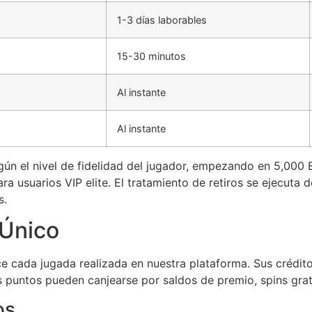
1-3 días laborables
15-30 minutos
Al instante
Al instante
gún el nivel de fidelidad del jugador, empezando en 5,000
usuarios VIP elite. El tratamiento de retiros se ejecuta de
s.
Único
cada jugada realizada en nuestra plataforma. Sus crédito
s puntos pueden canjearse por saldos de premio, spins grat
os