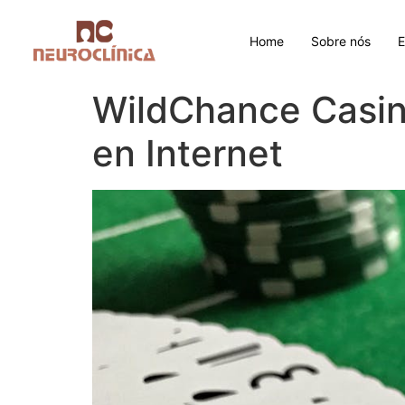
Home
Sobre nós
WildChance Casin
en Internet