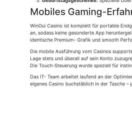
Geburtstagsgeschenke:
Spezielle Übe
Mobiles Gaming-Erfah
WinOui Casino ist komplett für portable End
an, sodass keine gesonderte App heruntergela
identische Premium- Grafik und smooth Perf
Die mobile Ausführung vom Casinos supported
Lage stets und überall auf sein Konto zuzugre
Die Touch-Steuerung wurde speziell für insti
Das IT- Team arbeitet laufend an der Optimie
eigenes Casino buchstäblich in der Tasche – 