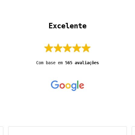
 Excelente 
Com base em
565 avaliações