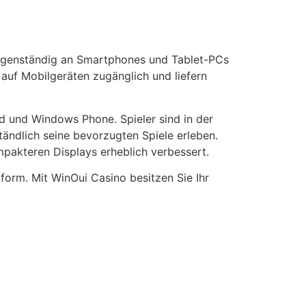
 eigenständig an Smartphones und Tablet-PCs
auf Mobilgeräten zugänglich und liefern
d und Windows Phone. Spieler sind in der
ständlich seine bevorzugten Spiele erleben.
mpakteren Displays erheblich verbessert.
form. Mit WinOui Casino besitzen Sie Ihr