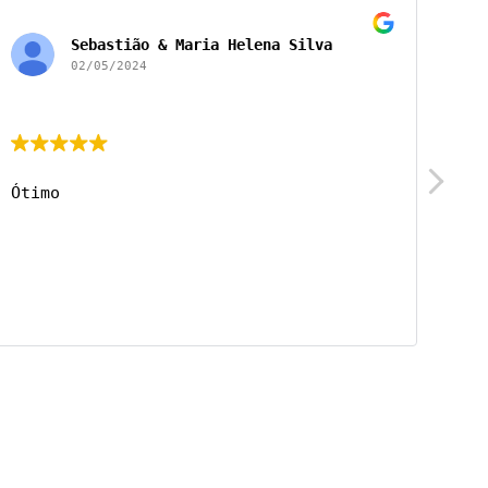
Sebastião & Maria Helena Silva
02/05/2024
Ótimo
Óti