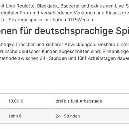
t Live Roulette, Blackjack, Baccarat und exklusiven Live-S
n digitaler Form mit verschiedenen Versionen und Einsatzgr
 für Strategiespieler mit hohen RTP-Werten
onen für deutschsprachige Spi
htigkeit rascher und sicherer Abwicklungen. Deshalb bieten
Wünsche deutscher Kunden zugeschnitten sind. Einzahlunge
Methode zwischen 24- Stunden und fünf Arbeitstagen daue
10,00 €
drei bis fünf Arbeitstage
zehn €
24- Stunden