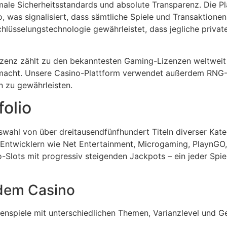
le Sicherheitsstandards und absolute Transparenz. Die Platt
 was signalisiert, dass sämtliche Spiele und Transaktion
hlüsselungstechnologie gewährleistet, dass jegliche priv
enz zählt zu den bekanntesten Gaming-Lizenzen weltweit un
 macht. Unsere Casino-Plattform verwendet außerdem RNG-S
n zu gewährleisten.
folio
wahl von über dreitausendfünfhundert Titeln diverser Kate
n Entwicklern wie Net Entertainment, Microgaming, PlaynGO
Slots mit progressiv steigenden Jackpots – ein jeder Spiel
 dem Casino
nspiele mit unterschiedlichen Themen, Varianzlevel und 