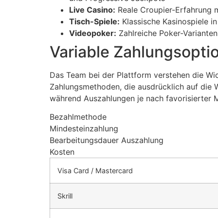
Live Casino:
Reale Croupier-Erfahrung mi
Tisch-Spiele:
Klassische Kasinospiele i
Videopoker:
Zahlreiche Poker-Varianten
Variable Zahlungsopti
Das Team bei der Plattform verstehen die Wic
Zahlungsmethoden, die ausdrücklich auf die 
während Auszahlungen je nach favorisierter 
Bezahlmethode
Mindesteinzahlung
Bearbeitungsdauer Auszahlung
Kosten
Visa Card / Mastercard
Skrill