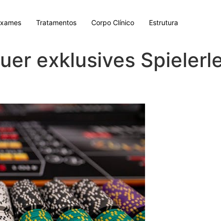
Exames
Tratamentos
Corpo Clínico
Estrutura
uer exklusives Spielerl