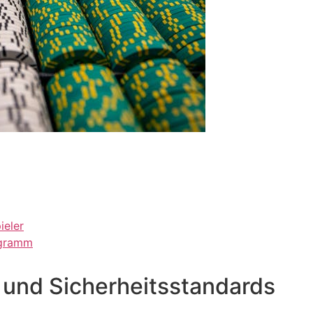
ieler
ogramm
g und Sicherheitsstandards