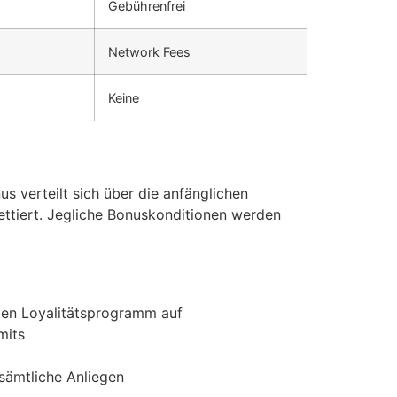
Gebührenfrei
Network Fees
Keine
s verteilt sich über die anfänglichen
ttiert. Jegliche Bonuskonditionen werden
rten Loyalitätsprogramm auf
mits
sämtliche Anliegen