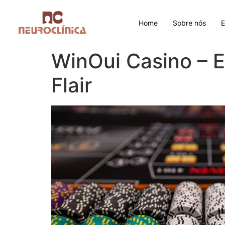
Home
Sobre nós
WinOui Casino – E
Flair