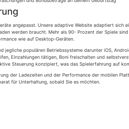
rraschungen und Bonusbeträge an deinem Geburtstag
rung
geräte angepasst. Unsere adaptive Website adaptiert sich
den werden braucht. Mehr als 90- Prozent der Spiele sind 
ormance wie auf Desktop-Geräten.
 jegliche populären Betriebssysteme darunter iOS, Androi
ifen, Einzahlungen tätigen, Boni freischalten und selbstver
nktive Steuerung konzipiert, was das Spielerfahrung auf ko
rung der Ladezeiten und der Performance der mobilen Platt
parat für Unterhaltung, sobald Sie es möchten.