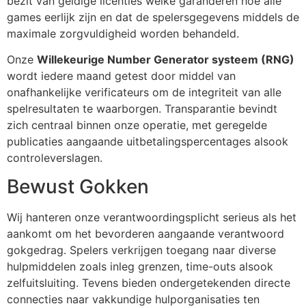
bezit van geldige licenties welke garanderen hoe alle
games eerlijk zijn en dat de spelersgegevens middels de
maximale zorgvuldigheid worden behandeld.
Onze
Willekeurige Number Generator systeem (RNG)
wordt iedere maand getest door middel van
onafhankelijke verificateurs om de integriteit van alle
spelresultaten te waarborgen. Transparantie bevindt
zich centraal binnen onze operatie, met geregelde
publicaties aangaande uitbetalingspercentages alsook
controleverslagen.
Bewust Gokken
Wij hanteren onze verantwoordingsplicht serieus als het
aankomt om het bevorderen aangaande verantwoord
gokgedrag. Spelers verkrijgen toegang naar diverse
hulpmiddelen zoals inleg grenzen, time-outs alsook
zelfuitsluiting. Tevens bieden ondergetekenden directe
connecties naar vakkundige hulporganisaties ten