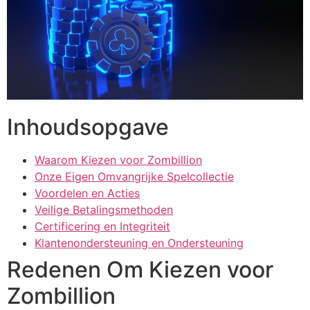
Inhoudsopgave
Waarom Kiezen voor Zombillion
Onze Eigen Omvangrijke Spelcollectie
Voordelen en Acties
Veilige Betalingsmethoden
Certificering en Integriteit
Klantenondersteuning en Ondersteuning
Redenen Om Kiezen voor
Zombillion