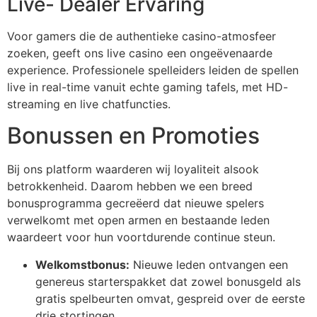
Live- Dealer Ervaring
Voor gamers die de authentieke casino-atmosfeer
zoeken, geeft ons live casino een ongeëvenaarde
experience. Professionele spelleiders leiden de spellen
live in real-time vanuit echte gaming tafels, met HD-
streaming en live chatfuncties.
Bonussen en Promoties
Bij ons platform waarderen wij loyaliteit alsook
betrokkenheid. Daarom hebben we een breed
bonusprogramma gecreëerd dat nieuwe spelers
verwelkomt met open armen en bestaande leden
waardeert voor hun voortdurende continue steun.
Welkomstbonus:
Nieuwe leden ontvangen een
genereus starterspakket dat zowel bonusgeld als
gratis spelbeurten omvat, gespreid over de eerste
drie stortingen