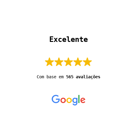
 Excelente 
Com base em
565 avaliações