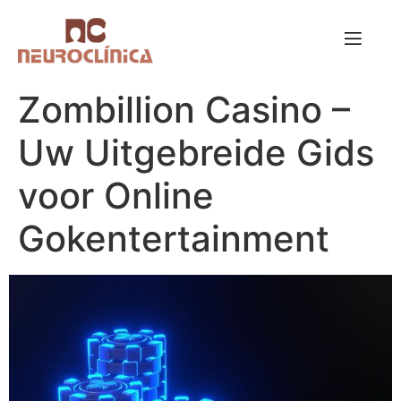
Zombillion Casino –
Uw Uitgebreide Gids
voor Online
Gokentertainment