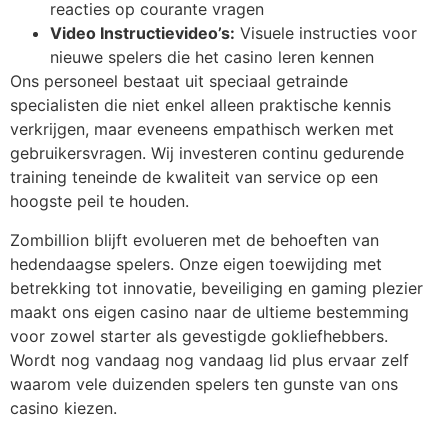
reacties op courante vragen
Video Instructievideo’s:
Visuele instructies voor
nieuwe spelers die het casino leren kennen
Ons personeel bestaat uit speciaal getrainde
specialisten die niet enkel alleen praktische kennis
verkrijgen, maar eveneens empathisch werken met
gebruikersvragen. Wij investeren continu gedurende
training teneinde de kwaliteit van service op een
hoogste peil te houden.
Zombillion blijft evolueren met de behoeften van
hedendaagse spelers. Onze eigen toewijding met
betrekking tot innovatie, beveiliging en gaming plezier
maakt ons eigen casino naar de ultieme bestemming
voor zowel starter als gevestigde gokliefhebbers.
Wordt nog vandaag nog vandaag lid plus ervaar zelf
waarom vele duizenden spelers ten gunste van ons
casino kiezen.